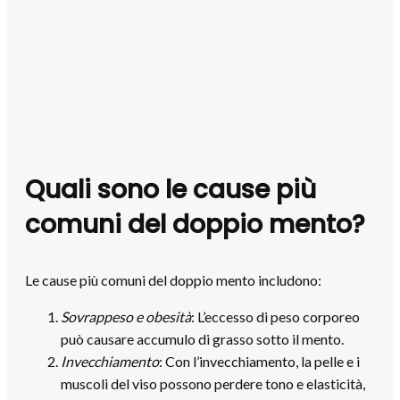
Quali sono le cause più
comuni del doppio mento?
Le cause più comuni del doppio mento includono:
Sovrappeso e obesità
: L’eccesso di peso corporeo
può causare accumulo di grasso sotto il mento.
Invecchiamento
: Con l’invecchiamento, la pelle e i
muscoli del viso possono perdere tono e elasticità,