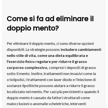
Come si fa ad eliminare il
doppio mento?
Per eliminare il doppio mento, ci sono diverse opzioni
disponibili. Le strategie possono i
ncludere cambiamenti
nello stile di vita, come una dieta equilibrata e
l’esercizio fisico regolare per ridurre il grasso
corporeo complessivo,
compresi i depositi di grasso
sotto il mento. Inoltre, trattamenti non invasivi come la
criolipolisi, i trattamenti con laser diodo e l’iniezione di
sostanze lipolitiche possono aiutare a ridurre il grasso
localizzato nel mento. Per casi più persistenti o quando il
doppio mento è causato da fattori strutturali come
malocclusioni o anomalie scheletriche, interventi