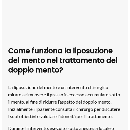
Come funziona la liposuzione
del mento nel trattamento del
doppio mento?
La liposuzione del mento è un intervento chirurgico
mirato a rimuovere il grasso in eccesso accumulato sotto
il mento, al fine di ridurre l’aspetto del doppio mento.
Inizialmente, il paziente consulta il chirurgo per discutere
i suoi obiettivi e valutare l’idoneità per il trattamento.
Durante l’intervento, eseguito sotto anestesia locale o