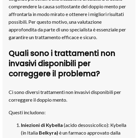
comprendere la causa sottostante del doppio mento per
affrontarla in modo mirato e ottenere i migliori risultati
possibili. Per questo motivo, una valutazione
approfondita da parte di uno specialista è essenziale per
garantire un trattamento efficace e sicuro.
Quali sono i trattamenti non
invasivi disponibili per
correggere il problema?
Ci sono diversi trattamenti non invasivi disponibili per
correggere il doppio mento.
Questi includono:
Iniezioni di Kybella
(acido desossicolico): Kybella
(in Italia
Belkyra)
è un farmaco approvato dalla