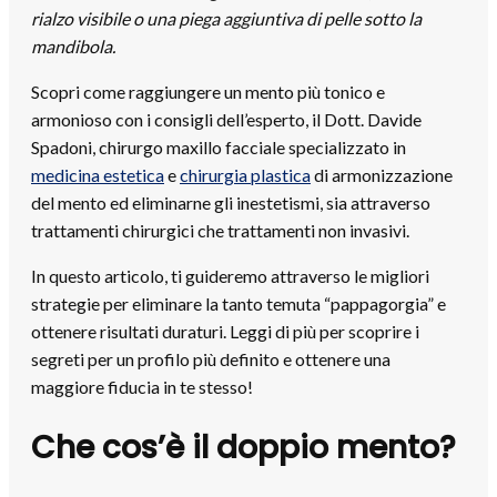
rialzo visibile o una piega aggiuntiva di pelle sotto la
mandibola.
Scopri come raggiungere un mento più tonico e
armonioso con i consigli dell’esperto, il Dott. Davide
Spadoni, chirurgo maxillo facciale specializzato in
medicina estetica
e
chirurgia plastica
di armonizzazione
del mento ed eliminarne gli inestetismi, sia attraverso
trattamenti chirurgici che trattamenti non invasivi.
In questo articolo, ti guideremo attraverso le migliori
strategie per eliminare la tanto temuta “pappagorgia” e
ottenere risultati duraturi. Leggi di più per scoprire i
segreti per un profilo più definito e ottenere una
maggiore fiducia in te stesso!
Che cos’è il doppio mento?