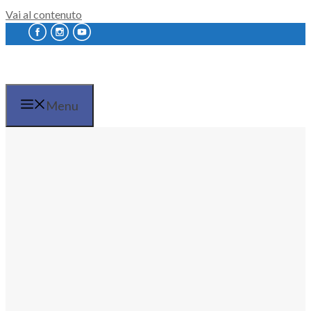
Vai al contenuto
Menu