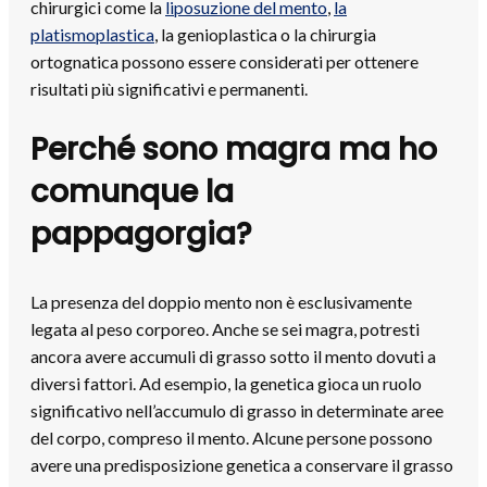
chirurgici come la
liposuzione del mento
,
la
platismoplastica
, la genioplastica o la chirurgia
ortognatica possono essere considerati per ottenere
risultati più significativi e permanenti.
Perché sono magra ma ho
comunque la
pappagorgia?
La presenza del doppio mento non è esclusivamente
legata al peso corporeo. Anche se sei magra, potresti
ancora avere accumuli di grasso sotto il mento dovuti a
diversi fattori. Ad esempio, la genetica gioca un ruolo
significativo nell’accumulo di grasso in determinate aree
del corpo, compreso il mento. Alcune persone possono
avere una predisposizione genetica a conservare il grasso