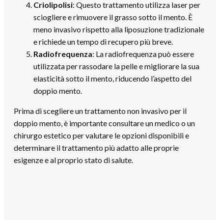
Criolipolisi
: Questo trattamento utilizza laser per
sciogliere e rimuovere il grasso sotto il mento. È
meno invasivo rispetto alla liposuzione tradizionale
e richiede un tempo di recupero più breve.
Radiofrequenza
: La radiofrequenza può essere
utilizzata per rassodare la pelle e migliorare la sua
elasticità sotto il mento, riducendo l’aspetto del
doppio mento.
Prima di scegliere un trattamento non invasivo per il
doppio mento, è importante consultare un medico o un
chirurgo estetico per valutare le opzioni disponibili e
determinare il trattamento più adatto alle proprie
esigenze e al proprio stato di salute.