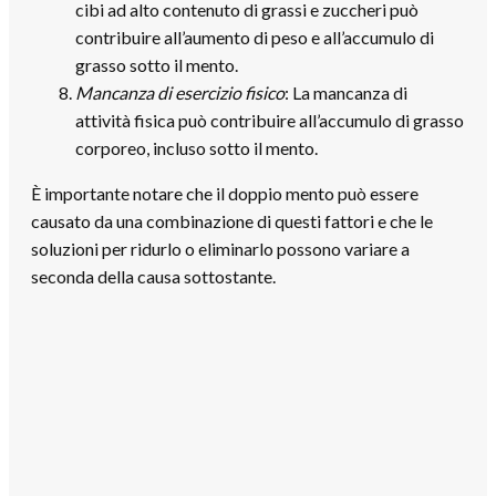
cibi ad alto contenuto di grassi e zuccheri può
contribuire all’aumento di peso e all’accumulo di
grasso sotto il mento.
Mancanza di esercizio fisico
: La mancanza di
attività fisica può contribuire all’accumulo di grasso
corporeo, incluso sotto il mento.
È importante notare che il doppio mento può essere
causato da una combinazione di questi fattori e che le
soluzioni per ridurlo o eliminarlo possono variare a
seconda della causa sottostante.