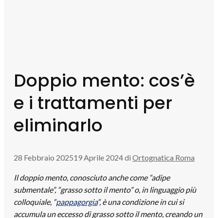
Doppio mento: cos’è
e i trattamenti per
eliminarlo
28 Febbraio 2025
19 Aprile 2024
di
Ortognatica Roma
Il doppio mento
, conosciuto anche come “adipe
submentale”, “grasso sotto il mento” o, in linguaggio più
colloquiale, “
pappagorgia
“, è una condizione in cui si
accumula un eccesso di grasso sotto il mento, creando un