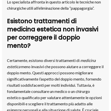
Lo specialista affronta in questo articolo le tecniche non
chirurgiche utili all’eliminazione della “pappagorgia”.
Esistono trattamenti di
medicina estetica non invasivi
per correggere il doppio
mento?
Certamente, esistono diversi trattamenti di
medicina
estetica
meno invasivi che possono aiutare a correggere il
doppio mento. Questi approcci possono migliorare
significativamente l’aspetto del doppio mento, fornendo
risultati soddisfacenti per molti individui. Tuttavia, è
fondamentale consultare un medico o un chirurgo
estetico qualificato per valutare attentamente le opzioni
disponibili e scegliere il trattamento più adatto alle
esigenze personali e alla situazione di salute. È cruciale