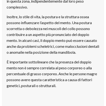
in questa zona, indipendentemente dal loro peso
complessivo.
Inoltre, lo stile di vita, la postura e la struttura ossea
possono influenzare l’aspetto del mento. Una postura
scorretta o debolezza nei muscoli del collo possono
contribuire a un aspetto più pronunciato del doppio
mento. In alcuni casi, il doppio mento può essere causato
anche da problemi scheletrici, come malocclusioni dentali
o anomalie nella posizione della mandibola.
È importante sottolineare che la presenza del doppio
mento non è sempre correlata al peso corporeo o alla
percentuale di grasso corporeo. Anche le persone magre
possono avere questa caratteristica a causa di fattori
genetici, posturali o strutturali.