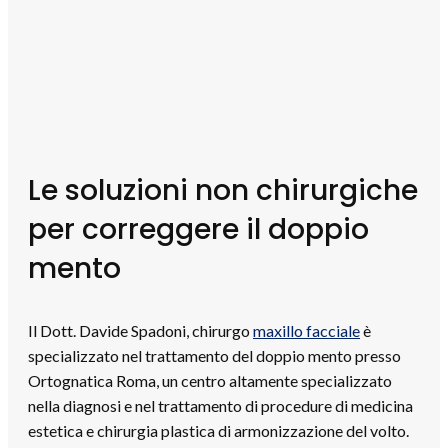
Le soluzioni non chirurgiche
per correggere il doppio
mento
Il Dott. Davide Spadoni, chirurgo
maxillo facciale
è
specializzato nel trattamento del doppio mento presso
Ortognatica Roma, un centro altamente specializzato
nella diagnosi e nel trattamento di procedure di medicina
estetica e chirurgia plastica di armonizzazione del volto.