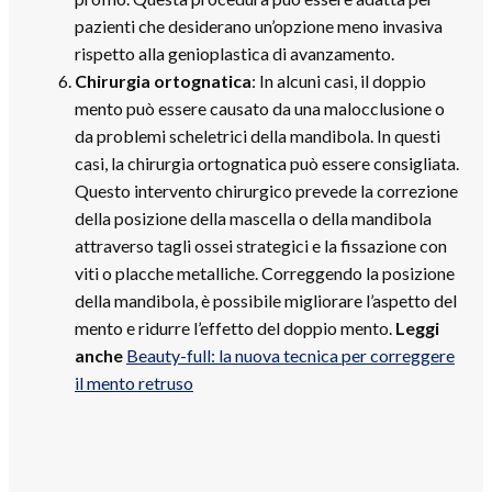
pazienti che desiderano un’opzione meno invasiva
rispetto alla genioplastica di avanzamento.
Chirurgia ortognatica
: In alcuni casi, il doppio
mento può essere causato da una malocclusione o
da problemi scheletrici della mandibola. In questi
casi, la chirurgia ortognatica può essere consigliata.
Questo intervento chirurgico prevede la correzione
della posizione della mascella o della mandibola
attraverso tagli ossei strategici e la fissazione con
viti o placche metalliche. Correggendo la posizione
della mandibola, è possibile migliorare l’aspetto del
mento e ridurre l’effetto del doppio mento.
Leggi
anche
Beauty-full: la nuova tecnica per correggere
il mento retruso