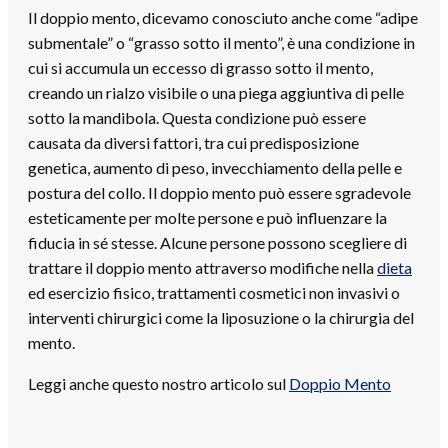
Il doppio mento, dicevamo conosciuto anche come “adipe
submentale” o “grasso sotto il mento”, è una condizione in
cui si accumula un eccesso di grasso sotto il mento,
creando un rialzo visibile o una piega aggiuntiva di pelle
sotto la mandibola. Questa condizione può essere
causata da diversi fattori, tra cui predisposizione
genetica, aumento di peso, invecchiamento della pelle e
postura del collo. Il doppio mento può essere sgradevole
esteticamente per molte persone e può influenzare la
fiducia in sé stesse. Alcune persone possono scegliere di
trattare il doppio mento attraverso modifiche nella
dieta
ed esercizio fisico, trattamenti cosmetici non invasivi o
interventi chirurgici come la liposuzione o la chirurgia del
mento.
Leggi anche questo nostro articolo sul
Doppio Mento