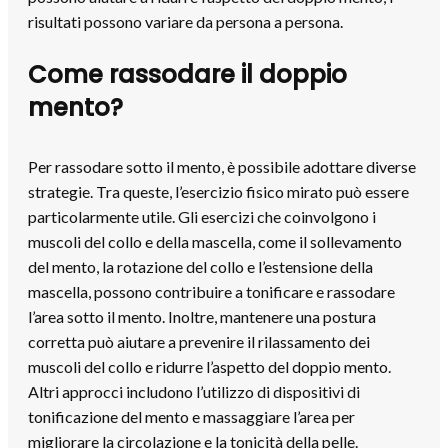
risultati possono variare da persona a persona.
Come rassodare il doppio
mento?
Per rassodare sotto il mento, è possibile adottare diverse
strategie. Tra queste, l’esercizio fisico mirato può essere
particolarmente utile. Gli esercizi che coinvolgono i
muscoli del collo e della mascella, come il sollevamento
del mento, la rotazione del collo e l’estensione della
mascella, possono contribuire a tonificare e rassodare
l’area sotto il mento. Inoltre, mantenere una postura
corretta può aiutare a prevenire il rilassamento dei
muscoli del collo e ridurre l’aspetto del doppio mento.
Altri approcci includono l’utilizzo di dispositivi di
tonificazione del mento e massaggiare l’area per
migliorare la circolazione e la tonicità della pelle.