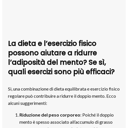
La dieta e l’esercizio fisico
possono aiutare a ridurre
l’adiposità del mento? Se sì,
quali esercizi sono più efficaci?
Sì, una combinazione di dieta equilibrata e esercizio fisico
regolare può contribuire a ridurre il doppio mento. Ecco
alcuni suggerimenti:
Riduzione del peso corporeo
: Poiché il doppio
mento è spesso associato all’accumulo di grasso