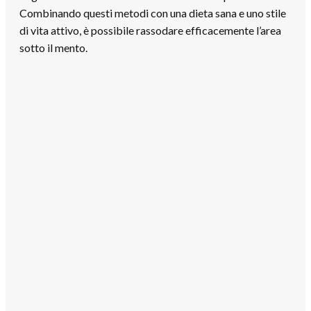
Combinando questi metodi con una dieta sana e uno stile
di vita attivo, è possibile rassodare efficacemente l’area
sotto il mento.