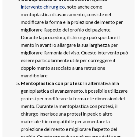
intervento chirurgico
, noto anche come
mentoplastica
di avanzamento, consiste nel
modificare la forma e la proiezione del mento per
migliorare l’aspetto del profilo del paziente.
Durante la procedura, il chirurgo può spostare il
mento in avanti o allargare la sua larghezza per
migliorare l’armonia del viso. Questo intervento può
essere particolarmente utile per correggere il
doppio mento associato a una retrusione
mandibolare.
Mentoplastica con protesi
: In alternativa alla
genioplastica di avanzamento, è possibile utilizzare
protesi per modificare la forma e le dimensioni del
mento. Durante la mentoplastica con protesi, il
chirurgo inserisce una protesi in peek o altro
materiale biocompatibile per aumentare la
proiezione del mento e migliorare l’aspetto del
profilo. Questa procedura può essere adatta per