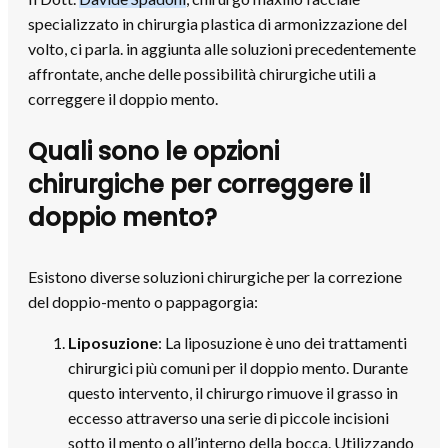
specializzato in chirurgia plastica di armonizzazione del
volto, ci parla. in aggiunta alle soluzioni precedentemente
affrontate, anche delle possibilità chirurgiche utili a
correggere il doppio mento.
Quali sono le opzioni
chirurgiche per correggere il
doppio mento?
Esistono diverse soluzioni chirurgiche per la correzione
del doppio-mento o pappagorgia:
Liposuzione
: La liposuzione è uno dei trattamenti
chirurgici più comuni per il doppio mento. Durante
questo intervento, il chirurgo rimuove il grasso in
eccesso attraverso una serie di piccole incisioni
sotto il mento o all’interno della bocca. Utilizzando