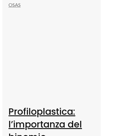
OSAS
Profiloplastica:
l’importanza del