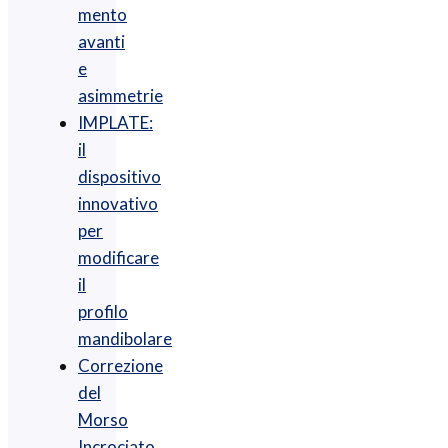
mento
avanti
e
asimmetrie
IMPLATE:
il
dispositivo
innovativo
per
modificare
il
profilo
mandibolare
Correzione
del
Morso
Incrociato