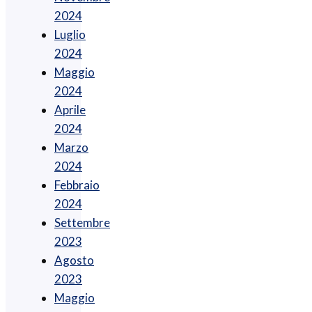
2024
Luglio
2024
Maggio
2024
Aprile
2024
Marzo
2024
Febbraio
2024
Settembre
2023
Agosto
2023
Maggio