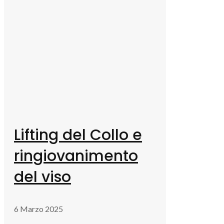
Lifting del Collo e
ringiovanimento
del viso
6 Marzo 2025