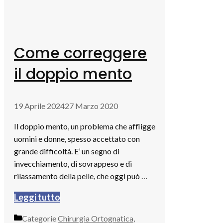
Come correggere
il doppio mento
19 Aprile 2024
27 Marzo 2020
Il doppio mento, un problema che affligge
uomini e donne, spesso accettato con
grande difficoltà. E’ un segno di
invecchiamento, di sovrappeso e di
rilassamento della pelle, che oggi può …
Leggi tutto
Categorie
Chirurgia Ortognatica
,