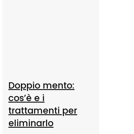
Doppio mento:
cos’è e i
trattamenti per
eliminarlo