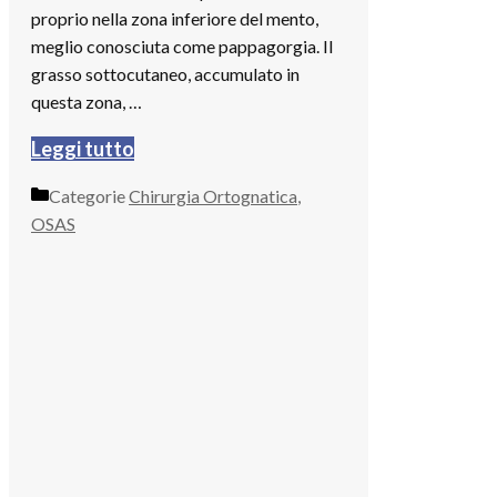
proprio nella zona inferiore del mento,
meglio conosciuta come pappagorgia. Il
grasso sottocutaneo, accumulato in
questa zona, …
Leggi tutto
Categorie
Chirurgia Ortognatica
,
OSAS