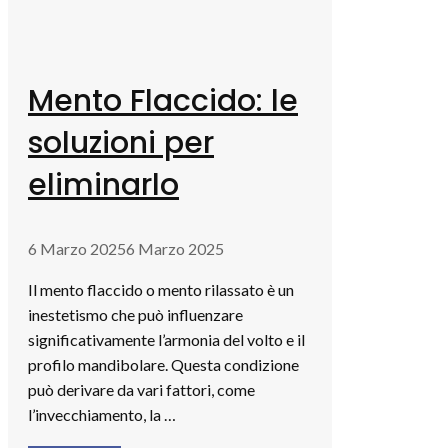
Mento Flaccido: le
soluzioni per
eliminarlo
6 Marzo 2025
6 Marzo 2025
Il mento flaccido o mento rilassato è un
inestetismo che può influenzare
significativamente l’armonia del volto e il
profilo mandibolare. Questa condizione
può derivare da vari fattori, come
l’invecchiamento, la …