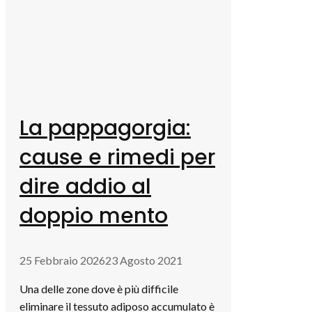
La pappagorgia:
cause e rimedi per
dire addio al
doppio mento
25 Febbraio 2026
23 Agosto 2021
Una delle zone dove è più difficile
eliminare il tessuto adiposo accumulato è