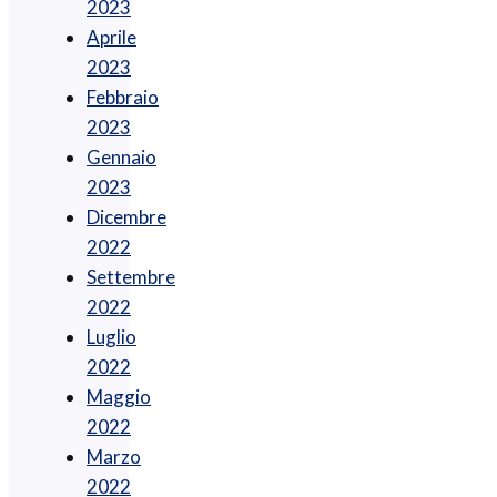
2023
Aprile
2023
Febbraio
2023
Gennaio
2023
Dicembre
2022
Settembre
2022
Luglio
2022
Maggio
2022
Marzo
2022