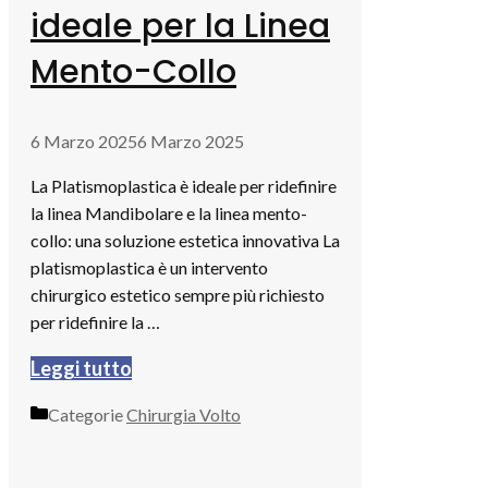
ideale per la Linea
Mento-Collo
6 Marzo 2025
6 Marzo 2025
La Platismoplastica è ideale per ridefinire
la linea Mandibolare e la linea mento-
collo: una soluzione estetica innovativa La
platismoplastica è un intervento
chirurgico estetico sempre più richiesto
per ridefinire la …
Leggi tutto
Categorie
Chirurgia Volto