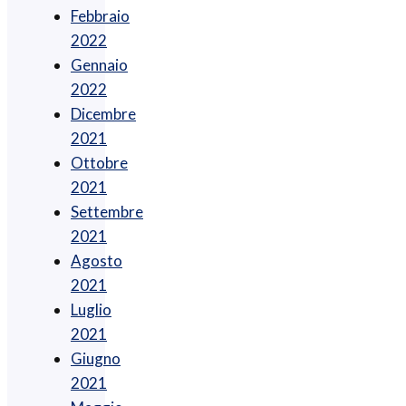
Febbraio
2022
Gennaio
2022
Dicembre
2021
Ottobre
2021
Settembre
2021
Agosto
2021
Luglio
2021
Giugno
2021