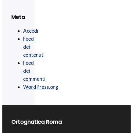
Meta
Accedi
Feed
dei
contenuti
Feed
dei
commenti
WordPress.org
Ortognatica Roma