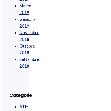
Marzo
2019
Gennaio
2019
Novembre
2018
Ottobre
2018
Settembre
2018
Categorie
ATM