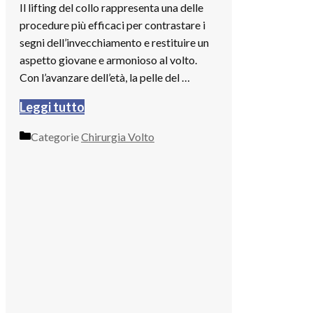
Il lifting del collo rappresenta una delle
procedure più efficaci per contrastare i
segni dell’invecchiamento e restituire un
aspetto giovane e armonioso al volto.
Con l’avanzare dell’età, la pelle del …
Leggi tutto
Categorie
Chirurgia Volto