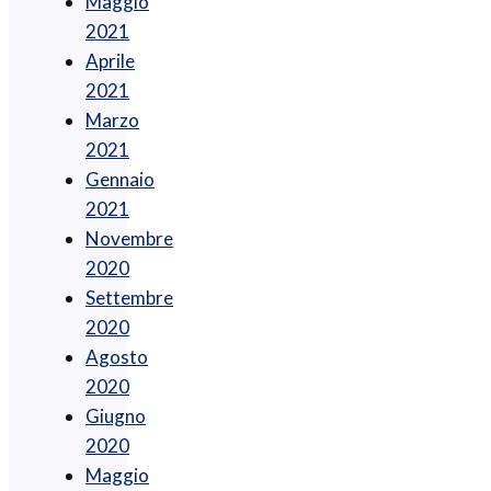
Maggio
2021
Aprile
2021
Marzo
2021
Gennaio
2021
Novembre
2020
Settembre
2020
Agosto
2020
Giugno
2020
Maggio