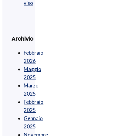
viso
Archivio
Febbraio
2026
Maggio
2025
Marzo
2025
Febbraio
2025
Gennaio
2025
Novembre