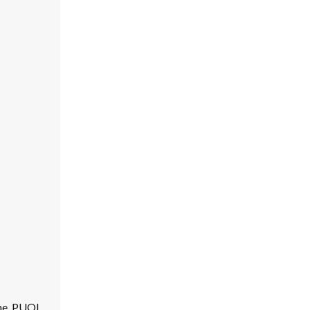
ome. PUOI