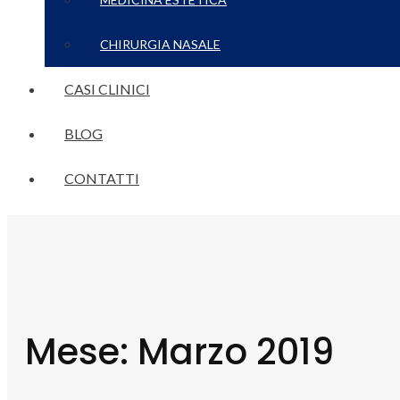
CHIRURGIA NASALE
CASI CLINICI
BLOG
CONTATTI
Mese:
Marzo 2019