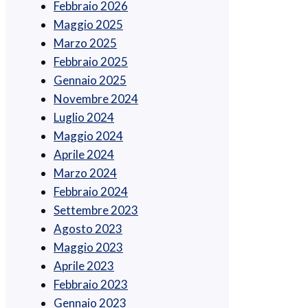
Febbraio 2026
Maggio 2025
Marzo 2025
Febbraio 2025
Gennaio 2025
Novembre 2024
Luglio 2024
Maggio 2024
Aprile 2024
Marzo 2024
Febbraio 2024
Settembre 2023
Agosto 2023
Maggio 2023
Aprile 2023
Febbraio 2023
Gennaio 2023