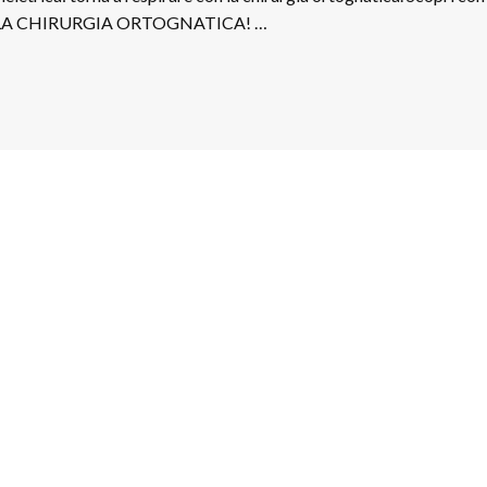
 LA CHIRURGIA ORTOGNATICA! …