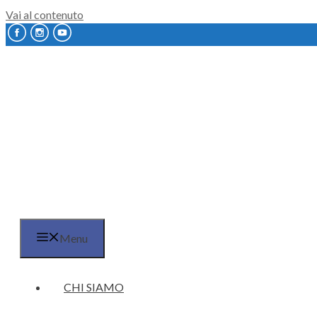
Vai al contenuto
Menu
CHI SIAMO