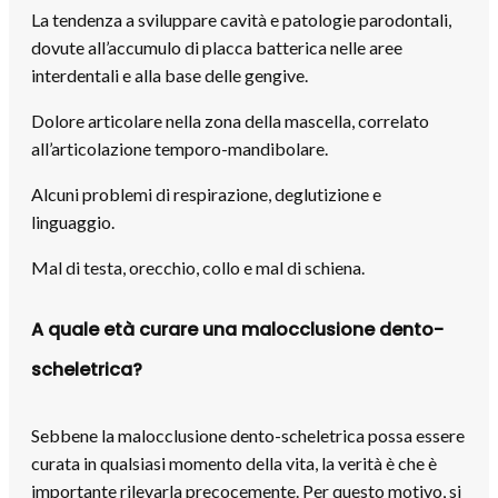
La tendenza a sviluppare cavità e patologie parodontali,
dovute all’accumulo di placca batterica nelle aree
interdentali e alla base delle gengive.
Dolore articolare nella zona della mascella, correlato
all’articolazione temporo-mandibolare.
Alcuni problemi di respirazione, deglutizione e
linguaggio.
Mal di testa, orecchio, collo e mal di schiena.
A quale età curare una malocclusione dento-
scheletrica?
Sebbene la malocclusione dento-scheletrica possa essere
curata in qualsiasi momento della vita, la verità è che è
importante rilevarla precocemente. Per questo motivo, si