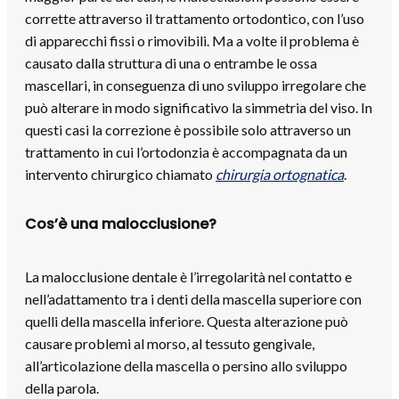
corrette attraverso il trattamento ortodontico, con l’uso
di apparecchi fissi o rimovibili. Ma a volte il problema è
causato dalla struttura di una o entrambe le ossa
mascellari, in conseguenza di uno sviluppo irregolare che
può alterare in modo significativo la simmetria del viso. In
questi casi la correzione è possibile solo attraverso un
trattamento in cui l’ortodonzia è accompagnata da un
intervento chirurgico chiamato
chirurgia ortognatica
.
Cos’è una malocclusione?
La malocclusione dentale è l’irregolarità nel contatto e
nell’adattamento tra i denti della mascella superiore con
quelli della mascella inferiore. Questa alterazione può
causare problemi al morso, al tessuto gengivale,
all’articolazione della mascella o persino allo sviluppo
della parola.