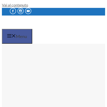
Vai al contenuto
Menu