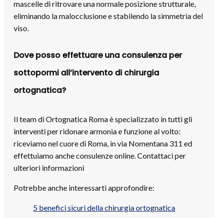
mascelle di ritrovare una normale posizione strutturale,
eliminando la malocclusione e stabilendo la simmetria del
viso.
Dove posso effettuare una consulenza per
sottopormi all’intervento di chirurgia
ortognatica?
Il team di Ortognatica Roma è specializzato in tutti gli
interventi per ridonare armonia e funzione al volto:
riceviamo nel cuore di Roma, in via Nomentana 311 ed
effettuiamo anche consulenze online. Contattaci per
ulteriori informazioni
Potrebbe anche interessarti approfondire:
5 benefici sicuri della chirurgia ortognatica