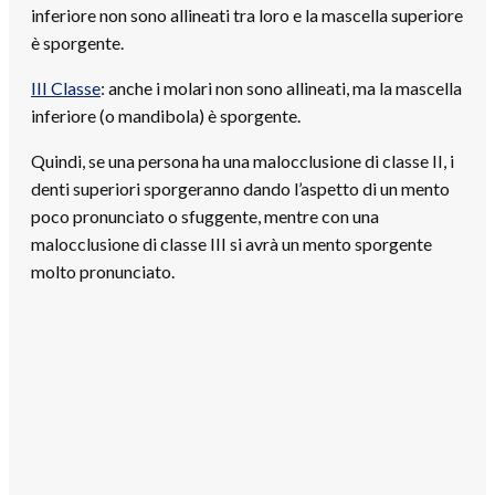
inferiore non sono allineati tra loro e la mascella superiore
è sporgente.
III Classe
: anche i molari non sono allineati, ma la mascella
inferiore (o mandibola) è sporgente.
Quindi, se una persona ha una malocclusione di classe II, i
denti superiori sporgeranno dando l’aspetto di un mento
poco pronunciato o sfuggente, mentre con una
malocclusione di classe III si avrà un mento sporgente
molto pronunciato.