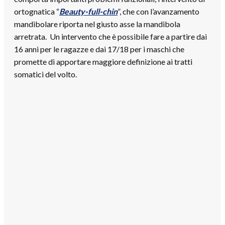
ortognatica “
Beauty-full-chin
”, che con l’avanzamento
mandibolare riporta nel giusto asse la mandibola
arretrata. Un intervento che è possibile fare a partire dai
16 anni per le ragazze e dai 17/18 per i maschi che
promette di apportare maggiore definizione ai tratti
somatici del volto.