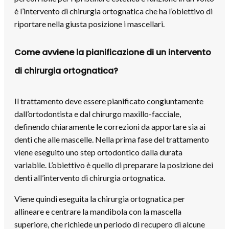
è l’intervento di chirurgia ortognatica che ha l’obiettivo di
riportare nella giusta posizione i mascellari.
Come avviene la pianificazione di un intervento
di chirurgia ortognatica?
Il trattamento deve essere pianificato congiuntamente
dall’ortodontista e dal chirurgo maxillo-facciale,
definendo chiaramente le correzioni da apportare sia ai
denti che alle mascelle. Nella prima fase del trattamento
viene eseguito uno step ortodontico dalla durata
variabile. L’obiettivo è quello di preparare la posizione dei
denti all’intervento di chirurgia ortognatica.
Viene quindi eseguita la chirurgia ortognatica per
allineare e centrare la mandibola con la mascella
superiore, che richiede un periodo di recupero di alcune