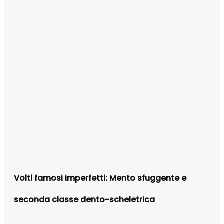
Volti famosi imperfetti: Mento sfuggente e
seconda classe dento-scheletrica