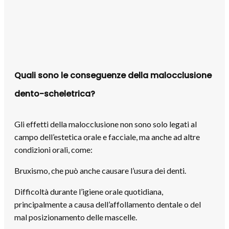
Quali sono le conseguenze della malocclusione
dento-scheletrica?
Gli effetti della malocclusione non sono solo legati al
campo dell’estetica orale e facciale, ma anche ad altre
condizioni orali, come:
Bruxismo, che può anche causare l’usura dei denti.
Difficoltà durante l’igiene orale quotidiana,
principalmente a causa dell’affollamento dentale o del
mal posizionamento delle mascelle.