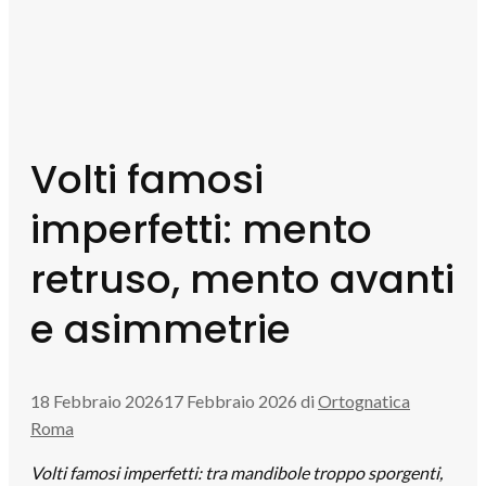
Volti famosi
imperfetti: mento
retruso, mento avanti
e asimmetrie
18 Febbraio 2026
17 Febbraio 2026
di
Ortognatica
Roma
Volti famosi imperfetti: tra mandibole troppo sporgenti,