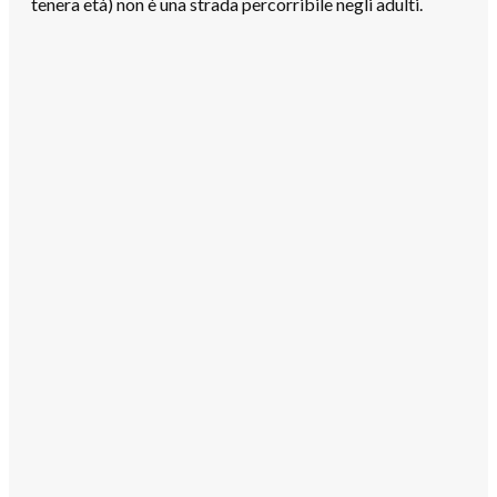
tenera età) non è una strada percorribile negli adulti.