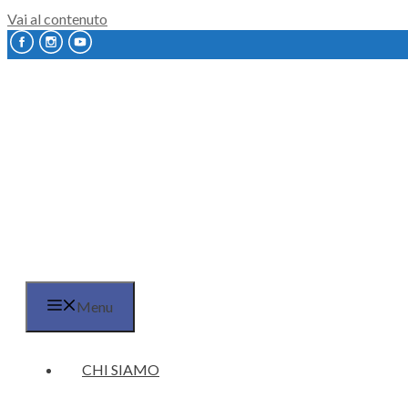
Vai al contenuto
Menu
CHI SIAMO