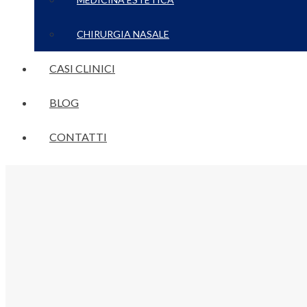
CHIRURGIA NASALE
CASI CLINICI
BLOG
CONTATTI