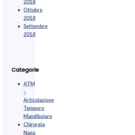
2018
Ottobre
2018
Settembre
2018
Categorie
ATM
–
Articolazione
Temporo
Mandibolare
Chirurgia
Naso