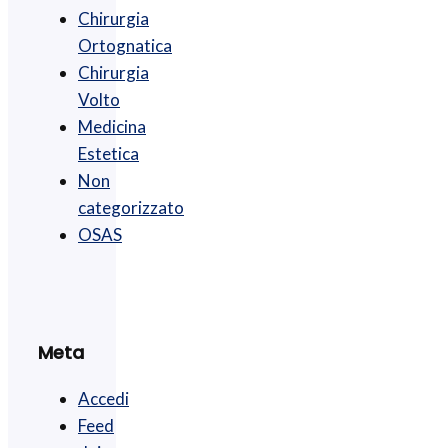
Chirurgia
Ortognatica
Chirurgia
Volto
Medicina
Estetica
Non
categorizzato
OSAS
Meta
Accedi
Feed