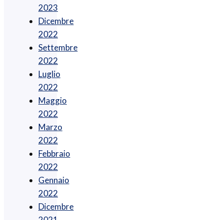
2023
Dicembre
2022
Settembre
2022
Luglio
2022
Maggio
2022
Marzo
2022
Febbraio
2022
Gennaio
2022
Dicembre
2021