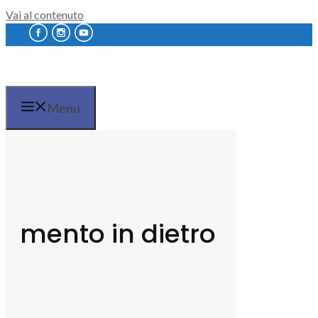
Vai al contenuto
Menu
mento in dietro