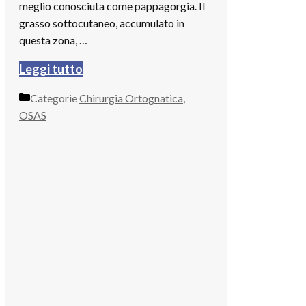
meglio conosciuta come pappagorgia. Il
grasso sottocutaneo, accumulato in
questa zona, …
Leggi tutto
Categorie
Chirurgia Ortognatica
,
OSAS