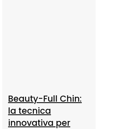
Beauty-Full Chin:
la tecnica
innovativa per