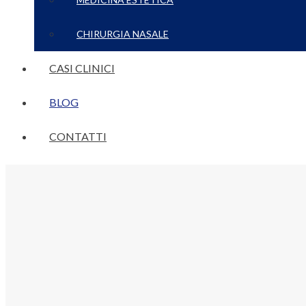
CHIRURGIA NASALE
CASI CLINICI
BLOG
CONTATTI