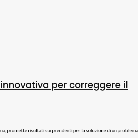
 innovativa per correggere il
a, promette risultati sorprendenti per la soluzione di un proble