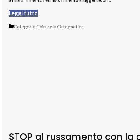
Leggi tutto
Categorie
Chirurgia Ortognatica
STOP al russamento con la c