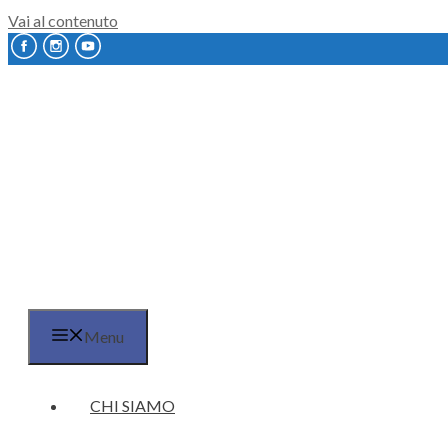
Vai al contenuto
Menu
CHI SIAMO