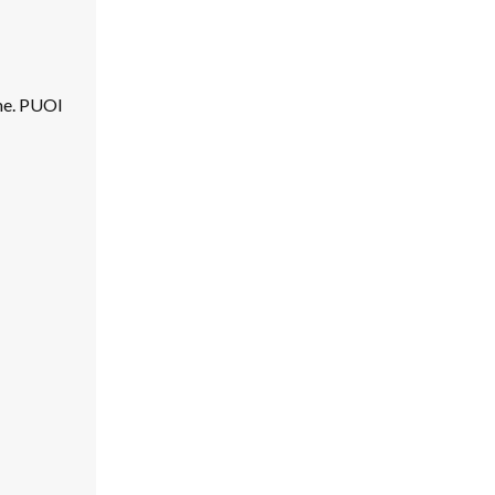
ome. PUOI