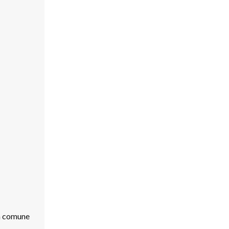
ma comune