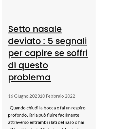
Setto nasale
deviato : 5 segnali
per capire se soffri
di questo
problema
16 Giugno 2023
10 Febbraio 2022
Quando chiudi la bocca e fai un respiro
profondo, l’aria può fluire facilmente
attraverso entrambi i lati del naso o hai