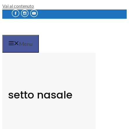
Vai al contenuto
Menu
setto nasale