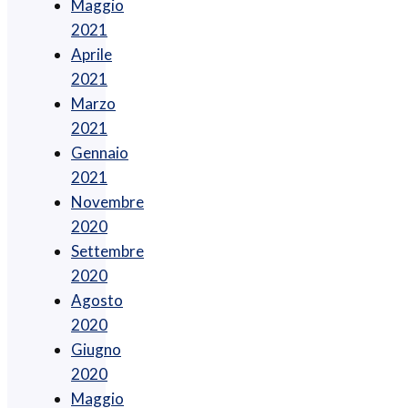
Maggio
2021
Aprile
2021
Marzo
2021
Gennaio
2021
Novembre
2020
Settembre
2020
Agosto
2020
Giugno
2020
Maggio