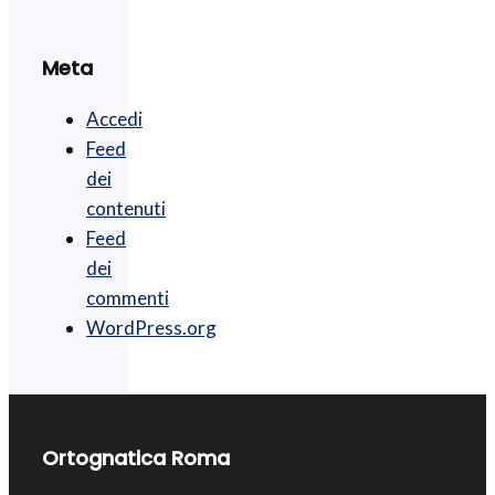
Meta
Accedi
Feed
dei
contenuti
Feed
dei
commenti
WordPress.org
Ortognatica Roma