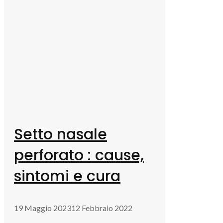
Setto nasale
perforato : cause,
sintomi e cura
19 Maggio 2023
12 Febbraio 2022