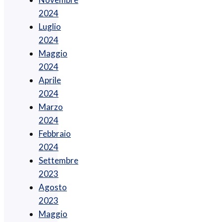
2024
Luglio
2024
Maggio
2024
Aprile
2024
Marzo
2024
Febbraio
2024
Settembre
2023
Agosto
2023
Maggio