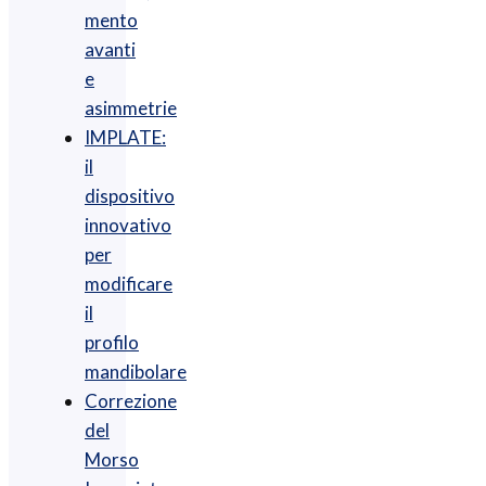
mento
avanti
e
asimmetrie
IMPLATE:
il
dispositivo
innovativo
per
modificare
il
profilo
mandibolare
Correzione
del
Morso