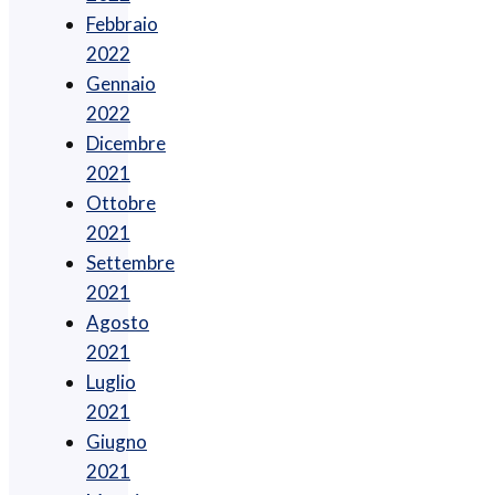
Febbraio
2022
Gennaio
2022
Dicembre
2021
Ottobre
2021
Settembre
2021
Agosto
2021
Luglio
2021
Giugno
2021