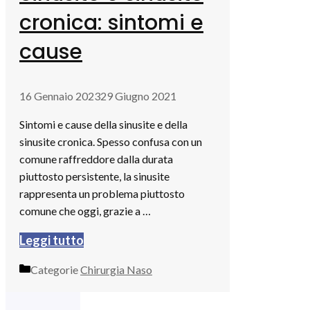
cronica: sintomi e
cause
16 Gennaio 2023
29 Giugno 2021
Sintomi e cause della sinusite e della
sinusite cronica. Spesso confusa con un
comune raffreddore dalla durata
piuttosto persistente, la sinusite
rappresenta un problema piuttosto
comune che oggi, grazie a …
Leggi tutto
Categorie
Chirurgia Naso