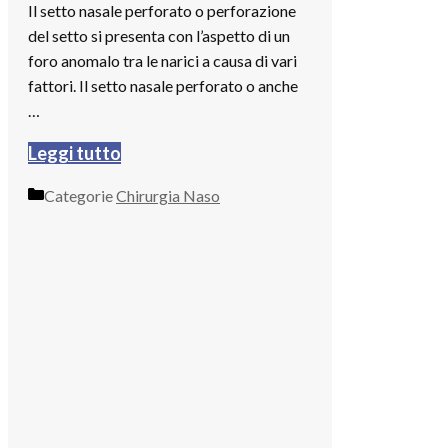
Il setto nasale perforato o perforazione
del setto si presenta con l’aspetto di un
foro anomalo tra le narici a causa di vari
fattori. Il setto nasale perforato o anche
…
Leggi tutto
Categorie
Chirurgia Naso