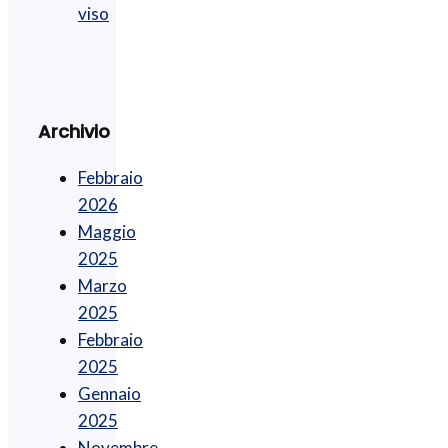
viso
Archivio
Febbraio
2026
Maggio
2025
Marzo
2025
Febbraio
2025
Gennaio
2025
Novembre