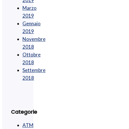
2019
Marzo
2019
Gennaio
2019
Novembre
2018
Ottobre
2018
Settembre
2018
Categorie
ATM