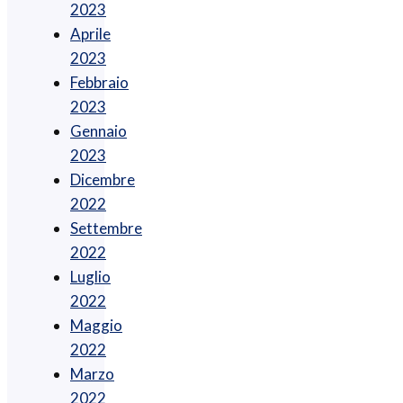
2023
Aprile
2023
Febbraio
2023
Gennaio
2023
Dicembre
2022
Settembre
2022
Luglio
2022
Maggio
2022
Marzo
2022