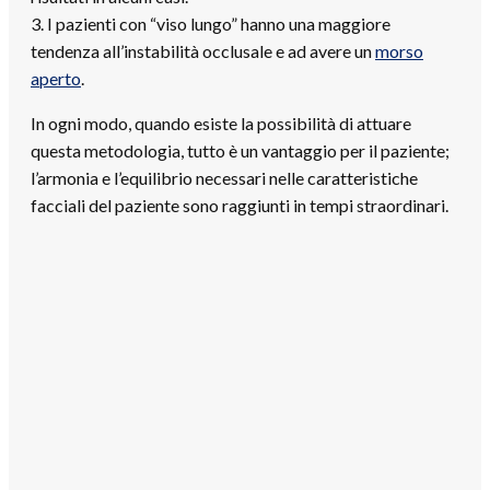
3. I pazienti con “viso lungo” hanno una maggiore
tendenza all’instabilità occlusale e ad avere un
morso
aperto
.
In ogni modo, quando esiste la possibilità di attuare
questa metodologia, tutto è un vantaggio per il paziente;
l’armonia e l’equilibrio necessari nelle caratteristiche
facciali del paziente sono raggiunti in tempi straordinari.