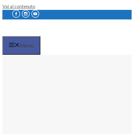
Vai al contenuto
Menu