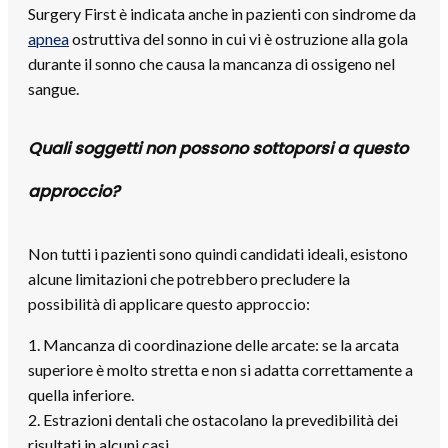
Surgery First è indicata anche in pazienti con sindrome da
apnea
ostruttiva del sonno in cui vi è ostruzione alla gola
durante il sonno che causa la mancanza di ossigeno nel
sangue.
Quali soggetti non possono sottoporsi a questo
approccio?
Non tutti i pazienti sono quindi candidati ideali, esistono
alcune limitazioni che potrebbero precludere la
possibilità di applicare questo approccio:
1. Mancanza di coordinazione delle arcate: se la arcata
superiore è molto stretta e non si adatta correttamente a
quella inferiore.
2. Estrazioni dentali che ostacolano la prevedibilità dei
risultati in alcuni casi.