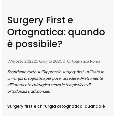
Surgery First e
Ortognatica: quando
è possibile?
9 Agosto 2022
25 Giugno 2020
di
Ortognatica Roma
Scopriamo tutto sull’approccio surgery first, utilizato in
chirurgia ortognatica per poter accedere direttamente
all’intervento chirurgico senza le tempistiche di
ortodonzia tradizionale.
Surgery first e chirurgia ortognatica: quando è