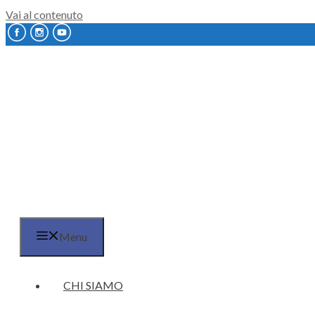
Vai al contenuto
Menu
CHI SIAMO