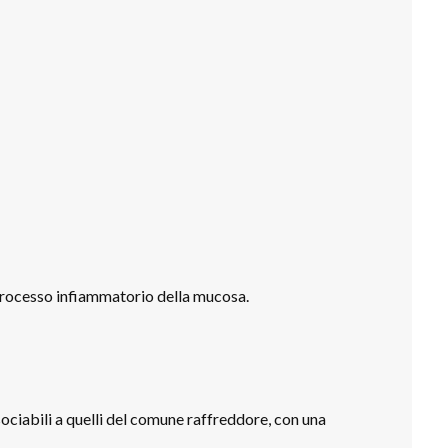
 processo infiammatorio della mucosa.
ociabili a quelli del comune raffreddore, con una