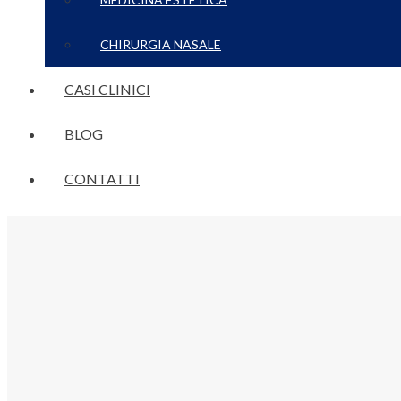
CHIRURGIA NASALE
CASI CLINICI
BLOG
CONTATTI