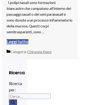
I polipi nasali sono formazioni
biancastre che compaiono all’interno dei
passaggi nasali o dei seni paranasali e
sono dovute a un processo infiammatorio
della mucosa. Questi corpi
semitrasparenti, sono …
Leggi tutto
Categorie
Chirurgia Naso
Ricerca
Ricerca
per: