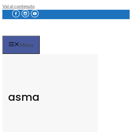
Vai al contenuto
Menu
asma