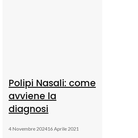
Polipi Nasali: come
avviene la
diagnosi
4 Novembre 2024
16 Aprile 2021