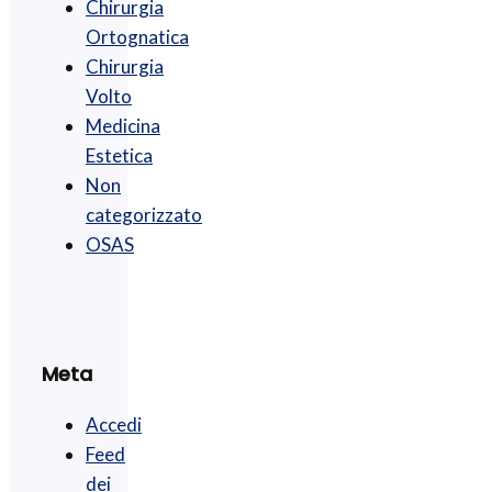
Chirurgia
Ortognatica
Chirurgia
Volto
Medicina
Estetica
Non
categorizzato
OSAS
Meta
Accedi
Feed
dei