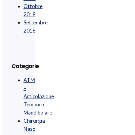
Ottobre
2018
Settembre
2018
Categorie
ATM
–
Articolazione
Temporo
Mandibolare
Chirurgia
Naso