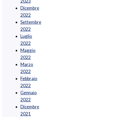
2023
Dicembre
2022
Settembre
2022
Luglio
2022
Maggio
2022
Marzo
2022
Febbraio
2022
Gennaio
2022
Dicembre
2021