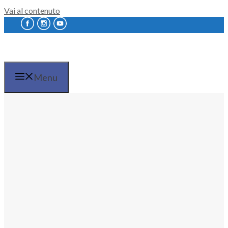
Vai al contenuto
Menu