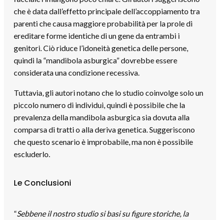
che è data dall’effetto principale dell’accoppiamento tra
parenti che causa maggiore probabilità per la prole di
ereditare forme identiche di un gene da entrambi i
genitori. Ciò riduce l’idoneità genetica delle persone,
quindi la “mandibola asburgica” dovrebbe essere
considerata una condizione recessiva.
Tuttavia, gli autori notano che lo studio coinvolge solo un
piccolo numero di individui, quindi è possibile che la
prevalenza della mandibola asburgica sia dovuta alla
comparsa di tratti o alla deriva genetica. Suggeriscono
che questo scenario è improbabile, ma non è possibile
escluderlo.
Le Conclusioni
“
Sebbene il nostro studio si basi su figure storiche, la