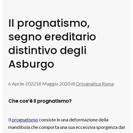
Il prognatismo,
segno ereditario
distintivo degli
Asburgo
6 Aprile 2022
18 Maggio 2020
di
Ortognatica Roma
Che cos’è il prognatismo?
Il
prognatismo
consiste in una deformazione della
mandibola che comporta una sua eccessiva sporgenza dal