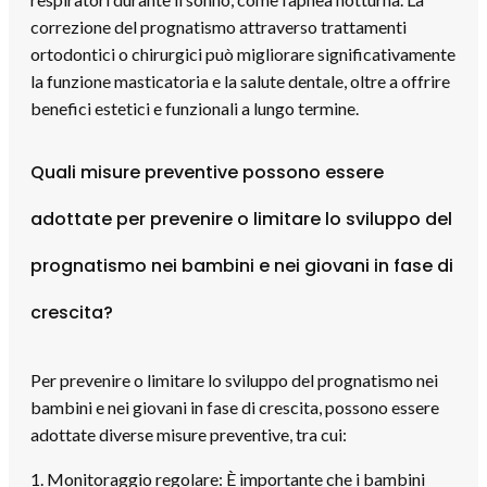
correzione del prognatismo attraverso trattamenti
ortodontici o chirurgici può migliorare significativamente
la funzione masticatoria e la salute dentale, oltre a offrire
benefici estetici e funzionali a lungo termine.
Quali misure preventive possono essere
adottate per prevenire o limitare lo sviluppo del
prognatismo nei bambini e nei giovani in fase di
crescita?
Per prevenire o limitare lo sviluppo del prognatismo nei
bambini e nei giovani in fase di crescita, possono essere
adottate diverse misure preventive, tra cui:
1. Monitoraggio regolare: È importante che i bambini