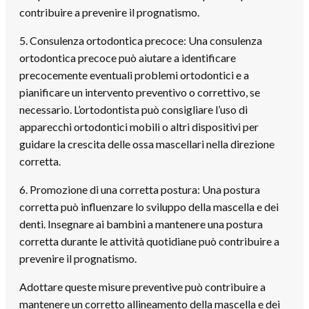
contribuire a prevenire il prognatismo.
5. Consulenza ortodontica precoce: Una consulenza
ortodontica precoce può aiutare a identificare
precocemente eventuali problemi ortodontici e a
pianificare un intervento preventivo o correttivo, se
necessario. L’ortodontista può consigliare l’uso di
apparecchi ortodontici mobili o altri dispositivi per
guidare la crescita delle ossa mascellari nella direzione
corretta.
6. Promozione di una corretta postura: Una postura
corretta può influenzare lo sviluppo della mascella e dei
denti. Insegnare ai bambini a mantenere una postura
corretta durante le attività quotidiane può contribuire a
prevenire il prognatismo.
Adottare queste misure preventive può contribuire a
mantenere un corretto allineamento della mascella e dei