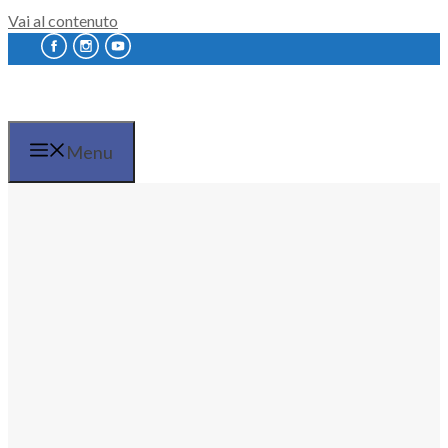
Vai al contenuto
Menu