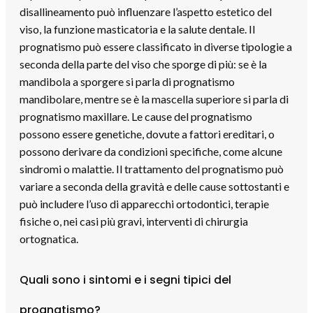
disallineamento può influenzare l’aspetto estetico del
viso, la funzione masticatoria e la salute dentale. Il
prognatismo può essere classificato in diverse tipologie a
seconda della parte del viso che sporge di più: se è la
mandibola a sporgere si parla di prognatismo
mandibolare, mentre se è la mascella superiore si parla di
prognatismo maxillare. Le cause del prognatismo
possono essere genetiche, dovute a fattori ereditari, o
possono derivare da condizioni specifiche, come alcune
sindromi o malattie. Il trattamento del prognatismo può
variare a seconda della gravità e delle cause sottostanti e
può includere l’uso di apparecchi ortodontici, terapie
fisiche o, nei casi più gravi, interventi di chirurgia
ortognatica.
Quali sono i sintomi e i segni tipici del
prognatismo?