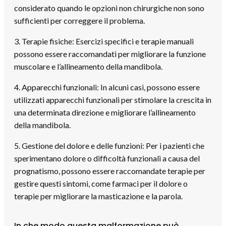
considerato quando le opzioni non chirurgiche non sono
sufficienti per correggere il problema.
3. Terapie fisiche: Esercizi specifici e terapie manuali
possono essere raccomandati per migliorare la funzione
muscolare e l’allineamento della mandibola.
4. Apparecchi funzionali: In alcuni casi, possono essere
utilizzati apparecchi funzionali per stimolare la crescita in
una determinata direzione e migliorare l’allineamento
della mandibola.
5. Gestione del dolore e delle funzioni: Per i pazienti che
sperimentano dolore o difficoltà funzionali a causa del
prognatismo, possono essere raccomandate terapie per
gestire questi sintomi, come farmaci per il dolore o
terapie per migliorare la masticazione e la parola.
In che modo questa malformazione può