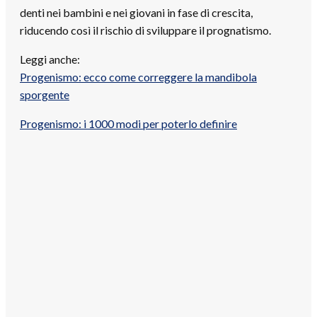
denti nei bambini e nei giovani in fase di crescita,
riducendo così il rischio di sviluppare il prognatismo.
Leggi anche:
Progenismo: ecco come correggere la mandibola
sporgente
Progenismo: i 1000 modi per poterlo definire