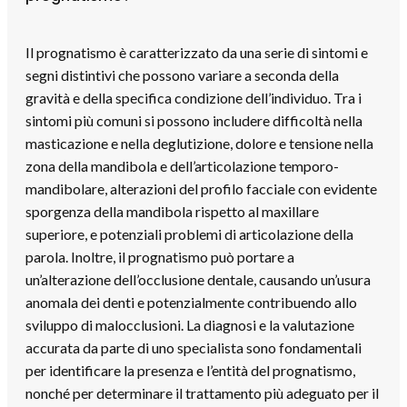
Il prognatismo è caratterizzato da una serie di sintomi e
segni distintivi che possono variare a seconda della
gravità e della specifica condizione dell’individuo. Tra i
sintomi più comuni si possono includere difficoltà nella
masticazione e nella deglutizione, dolore e tensione nella
zona della mandibola e dell’articolazione temporo-
mandibolare, alterazioni del profilo facciale con evidente
sporgenza della mandibola rispetto al maxillare
superiore, e potenziali problemi di articolazione della
parola. Inoltre, il prognatismo può portare a
un’alterazione dell’occlusione dentale, causando un’usura
anomala dei denti e potenzialmente contribuendo allo
sviluppo di malocclusioni. La diagnosi e la valutazione
accurata da parte di uno specialista sono fondamentali
per identificare la presenza e l’entità del prognatismo,
nonché per determinare il trattamento più adeguato per il