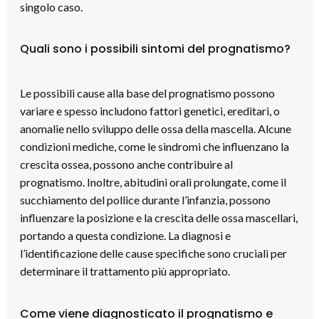
singolo caso.
Quali sono i possibili sintomi del prognatismo?
Le possibili cause alla base del prognatismo possono
variare e spesso includono fattori genetici, ereditari, o
anomalie nello sviluppo delle ossa della mascella. Alcune
condizioni mediche, come le sindromi che influenzano la
crescita ossea, possono anche contribuire al
prognatismo. Inoltre, abitudini orali prolungate, come il
succhiamento del pollice durante l’infanzia, possono
influenzare la posizione e la crescita delle ossa mascellari,
portando a questa condizione. La diagnosi e
l’identificazione delle cause specifiche sono cruciali per
determinare il trattamento più appropriato.
Come viene diagnosticato il prognatismo e