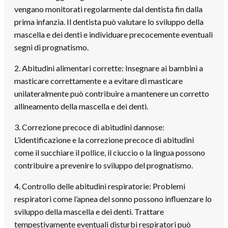
vengano monitorati regolarmente dal dentista fin dalla
prima infanzia. Il dentista può valutare lo sviluppo della
mascella e dei denti e individuare precocemente eventuali
segni di prognatismo.
2. Abitudini alimentari corrette: Insegnare ai bambini a
masticare correttamente e a evitare di masticare
unilateralmente può contribuire a mantenere un corretto
allineamento della mascella e dei denti.
3. Correzione precoce di abitudini dannose:
L’identificazione e la correzione precoce di abitudini
come il succhiare il pollice, il ciuccio o la lingua possono
contribuire a prevenire lo sviluppo del prognatismo.
4. Controllo delle abitudini respiratorie: Problemi
respiratori come l’apnea del sonno possono influenzare lo
sviluppo della mascella e dei denti. Trattare
tempestivamente eventuali disturbi respiratori può