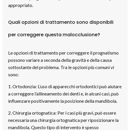
appropriato.
Quali opzioni di trattamento sono disponibili
per correggere questa malocclusione?
Le opzioni di trattamento per correggere il prognatismo
possono variare a seconda della gravità e della causa
sottostante del problema. Tra le opzioni più comuni vi
sono:
1. Ortodonzia: L’uso di apparecchi ortodontici può aiutare
a correggere l’allineamento dei denti e, in alcuni casi, può
influenzare positivamente la posizione della mandibola.
2. Chirurgia ortognatica: Per i casi più gravi, può essere
necessaria una chirurgia ortognatica per riposizionare la
mandibola. Questo tipo di intervento è spesso