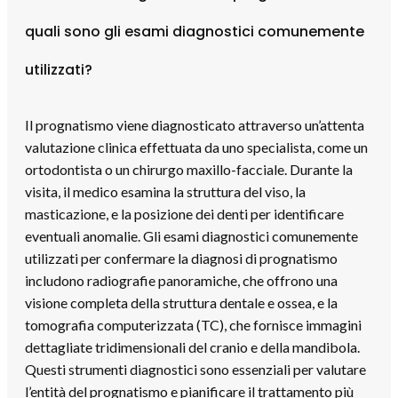
quali sono gli esami diagnostici comunemente
utilizzati?
Il prognatismo viene diagnosticato attraverso un’attenta
valutazione clinica effettuata da uno specialista, come un
ortodontista o un chirurgo maxillo-facciale. Durante la
visita, il medico esamina la struttura del viso, la
masticazione, e la posizione dei denti per identificare
eventuali anomalie. Gli esami diagnostici comunemente
utilizzati per confermare la diagnosi di prognatismo
includono radiografie panoramiche, che offrono una
visione completa della struttura dentale e ossea, e la
tomografia computerizzata (TC), che fornisce immagini
dettagliate tridimensionali del cranio e della mandibola.
Questi strumenti diagnostici sono essenziali per valutare
l’entità del prognatismo e pianificare il trattamento più