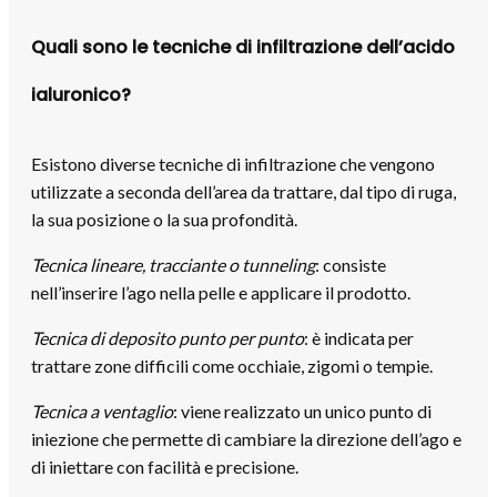
Quali sono le tecniche di infiltrazione dell’acido
ialuronico?
Esistono diverse tecniche di infiltrazione che vengono
utilizzate a seconda dell’area da trattare, dal tipo di ruga,
la sua posizione o la sua profondità.
Tecnica lineare, tracciante o tunneling
: consiste
nell’inserire l’ago nella pelle e applicare il prodotto.
Tecnica di deposito punto per punto
: è indicata per
trattare zone difficili come occhiaie, zigomi o tempie.
Tecnica a ventaglio
: viene realizzato un unico punto di
iniezione che permette di cambiare la direzione dell’ago e
di iniettare con facilità e precisione.