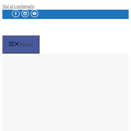
Vai al contenuto
Menu