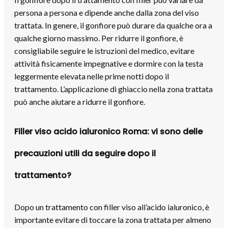
persona a persona e dipende anche dalla zona del viso
trattata. In genere, il gonfiore può durare da qualche ora a
qualche giorno massimo. Per ridurre il gonfiore, è
consigliabile seguire le istruzioni del medico, evitare
attività fisicamente impegnative e dormire con la testa
leggermente elevata nelle prime notti dopo il
trattamento. L’applicazione di ghiaccio nella zona trattata
può anche aiutare a ridurre il gonfiore.
Filler viso acido ialuronico Roma: vi sono delle
precauzioni utili da seguire dopo il
trattamento?
Dopo un trattamento con filler viso all’acido ialuronico, è
importante evitare di toccare la zona trattata per almeno