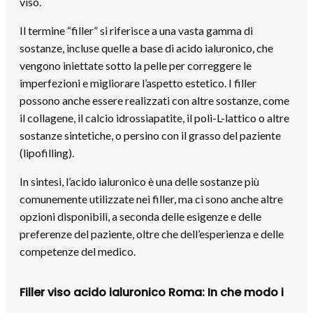
viso.
Il termine “filler” si riferisce a una vasta gamma di
sostanze, incluse quelle a base di acido ialuronico, che
vengono iniettate sotto la pelle per correggere le
imperfezioni e migliorare l’aspetto estetico. I filler
possono anche essere realizzati con altre sostanze, come
il collagene, il calcio idrossiapatite, il poli-L-lattico o altre
sostanze sintetiche, o persino con il grasso del paziente
(lipofilling).
In sintesi, l’acido ialuronico è una delle sostanze più
comunemente utilizzate nei filler, ma ci sono anche altre
opzioni disponibili, a seconda delle esigenze e delle
preferenze del paziente, oltre che dell’esperienza e delle
competenze del medico.
Filler viso acido ialuronico Roma: In che modo i