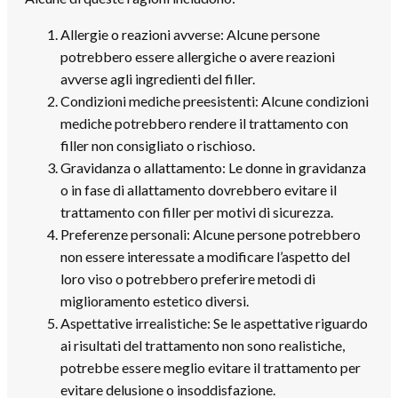
Allergie o reazioni avverse: Alcune persone
potrebbero essere allergiche o avere reazioni
avverse agli ingredienti del filler.
Condizioni mediche preesistenti: Alcune condizioni
mediche potrebbero rendere il trattamento con
filler non consigliato o rischioso.
Gravidanza o allattamento: Le donne in gravidanza
o in fase di allattamento dovrebbero evitare il
trattamento con filler per motivi di sicurezza.
Preferenze personali: Alcune persone potrebbero
non essere interessate a modificare l’aspetto del
loro viso o potrebbero preferire metodi di
miglioramento estetico diversi.
Aspettative irrealistiche: Se le aspettative riguardo
ai risultati del trattamento non sono realistiche,
potrebbe essere meglio evitare il trattamento per
evitare delusione o insoddisfazione.