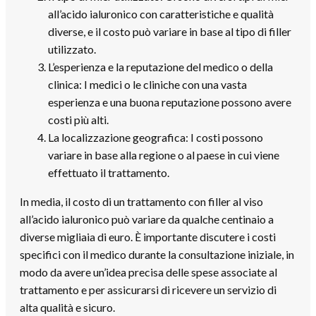
all’acido ialuronico con caratteristiche e qualità
diverse, e il costo può variare in base al tipo di filler
utilizzato.
L’esperienza e la reputazione del medico o della
clinica: I medici o le cliniche con una vasta
esperienza e una buona reputazione possono avere
costi più alti.
La localizzazione geografica: I costi possono
variare in base alla regione o al paese in cui viene
effettuato il trattamento.
In media, il costo di un trattamento con filler al viso
all’acido ialuronico può variare da qualche centinaio a
diverse migliaia di euro. È importante discutere i costi
specifici con il medico durante la consultazione iniziale, in
modo da avere un’idea precisa delle spese associate al
trattamento e per assicurarsi di ricevere un servizio di
alta qualità e sicuro.