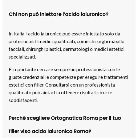
Chi non può iniettare l’acido ialuronico?
In Italia, l’acido ialuronico può essere iniettato solo da
professionisti medici qualificati, come chirurghi maxillo
facciali, chirurghi plastici, dermatologi o medici estetici
specializzati.
È importante cercare sempre un professionista con le
giuste credenziali e competenze per eseguire trattamenti
estetici con filler. Consultarsi con un professionista
qualificato può aiutarti a ottenere risultati sicuri e
soddisfacenti.
Perché scegliere Ortognatica Roma per il tuo
filler viso acido ialuronico Roma?