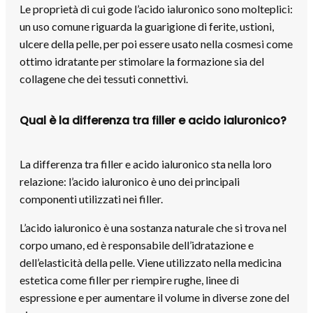
Le proprietà di cui gode l’acido ialuronico sono molteplici:
un uso comune riguarda la guarigione di ferite, ustioni,
ulcere della pelle, per poi essere usato nella cosmesi come
ottimo idratante per stimolare la formazione sia del
collagene che dei tessuti connettivi.
Qual è la differenza tra filler e acido ialuronico?
La differenza tra filler e acido ialuronico sta nella loro
relazione: l’acido ialuronico è uno dei principali
componenti utilizzati nei filler.
L’acido ialuronico è una sostanza naturale che si trova nel
corpo umano, ed è responsabile dell’idratazione e
dell’elasticità della pelle. Viene utilizzato nella medicina
estetica come filler per riempire rughe, linee di
espressione e per aumentare il volume in diverse zone del