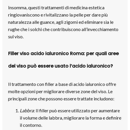
Insomma, questi trattamenti di medicina estetica
ringiovaniscono e rivitalizzano la pelle per dare più
naturalezza alle guance, agli zigomi ed eliminare sia le
rughe che i solchi che contribuiscono all’invecchiamento
sul viso.
Filler viso acido ialuronico Roma: per quali aree
del viso può essere usato l’acido ialuronico?
Il trattamento con filler a base di acido ialuronico offre
molte opzioni per migliorare diverse zone del viso. Le
principali zone che possono essere trattate includono:
Labbra
: Il filler può essere utilizzato per aumentare
il volume delle labbra, migliorare la forma e definire
il contorno.