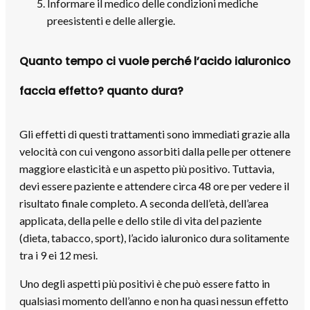
Informare il medico delle condizioni mediche
preesistenti e delle allergie.
Quanto tempo ci vuole perché l’acido ialuronico
faccia effetto? quanto dura?
Gli effetti di questi trattamenti sono immediati grazie alla
velocità con cui vengono assorbiti dalla pelle per ottenere
maggiore elasticità e un aspetto più positivo. Tuttavia,
devi essere paziente e attendere circa 48 ore per vedere il
risultato finale completo. A seconda dell’età, dell’area
applicata, della pelle e dello stile di vita del paziente
(dieta, tabacco, sport), l’acido ialuronico dura solitamente
tra i 9 ei 12 mesi.
Uno degli aspetti più positivi è che può essere fatto in
qualsiasi momento dell’anno e non ha quasi nessun effetto