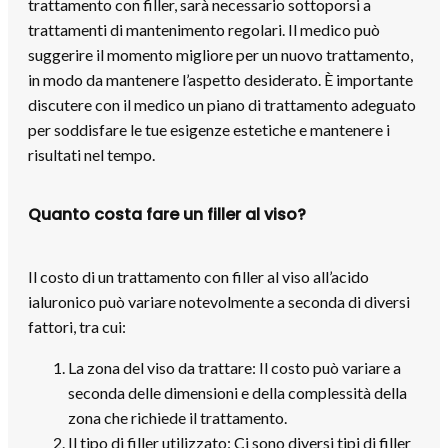
trattamento con filler, sarà necessario sottoporsi a
trattamenti di mantenimento regolari. Il medico può
suggerire il momento migliore per un nuovo trattamento,
in modo da mantenere l’aspetto desiderato. È importante
discutere con il medico un piano di trattamento adeguato
per soddisfare le tue esigenze estetiche e mantenere i
risultati nel tempo.
Quanto costa fare un filler al viso?
Il costo di un trattamento con filler al viso all’acido
ialuronico può variare notevolmente a seconda di diversi
fattori, tra cui:
La zona del viso da trattare: Il costo può variare a
seconda delle dimensioni e della complessità della
zona che richiede il trattamento.
Il tipo di filler utilizzato: Ci sono diversi tipi di filler