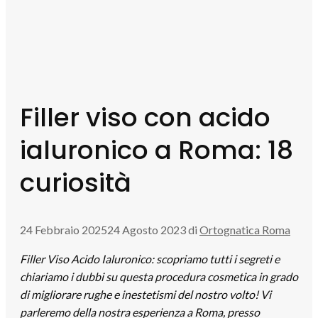
Filler viso con acido
ialuronico a Roma: 18
curiosità
24 Febbraio 2025
24 Agosto 2023
di
Ortognatica Roma
Filler Viso Acido Ialuronico: scopriamo tutti i segreti e
chiariamo i dubbi su questa procedura cosmetica in grado
di migliorare rughe e inestetismi del nostro volto! Vi
parleremo della nostra esperienza a Roma, presso