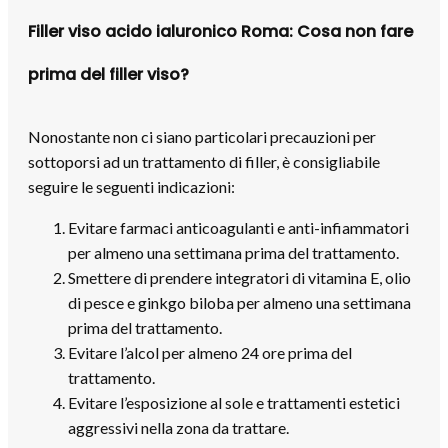
Filler viso acido ialuronico Roma: Cosa non fare
prima del filler viso?
Nonostante non ci siano particolari precauzioni per
sottoporsi ad un trattamento di filler, è consigliabile
seguire le seguenti indicazioni:
Evitare farmaci anticoagulanti e anti-infiammatori
per almeno una settimana prima del trattamento.
Smettere di prendere integratori di vitamina E, olio
di pesce e ginkgo biloba per almeno una settimana
prima del trattamento.
Evitare l’alcol per almeno 24 ore prima del
trattamento.
Evitare l’esposizione al sole e trattamenti estetici
aggressivi nella zona da trattare.