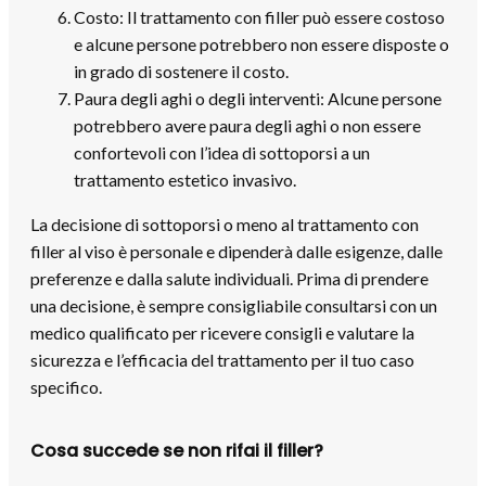
Costo: Il trattamento con filler può essere costoso
e alcune persone potrebbero non essere disposte o
in grado di sostenere il costo.
Paura degli aghi o degli interventi: Alcune persone
potrebbero avere paura degli aghi o non essere
confortevoli con l’idea di sottoporsi a un
trattamento estetico invasivo.
La decisione di sottoporsi o meno al trattamento con
filler al viso è personale e dipenderà dalle esigenze, dalle
preferenze e dalla salute individuali. Prima di prendere
una decisione, è sempre consigliabile consultarsi con un
medico qualificato per ricevere consigli e valutare la
sicurezza e l’efficacia del trattamento per il tuo caso
specifico.
Cosa succede se non rifai il filler?