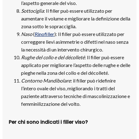
l’aspetto generale del viso.
Sottociglia
: Il filler può essere utilizzato per
aumentare il volume e migliorare la definizione della
zona sotto le sopracciglia.
Naso
(
Rinofiller
): Il filler può essere utilizzato per
correggere lievi asimmetrie o difetti nel naso senza
la necessità di un intervento chirurgico.
Rughe del collo e del décolleté
: Il filler può essere
applicato per migliorare l’aspetto delle rughe e delle
pieghe nella zona del collo e del décolleté.
Contorno Mandibolare
: il filler può ridefinire
l’intero ovale del viso, migliorando i tratti del
paziente attraverso tecniche di mascolinizzazione e
femminilizzazione del volto.
Per chi sono indicati i filler viso?