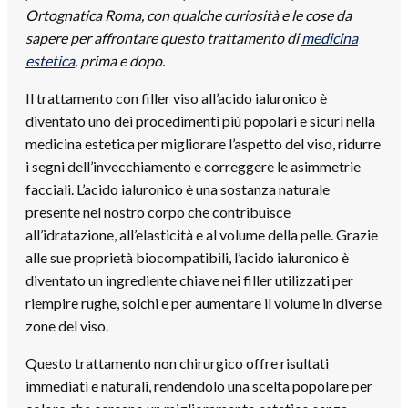
Ortognatica Roma, con qualche curiosità e le cose da
sapere per affrontare questo trattamento di
medicina
estetica
, prima e dopo.
Il trattamento con filler viso all’acido ialuronico è
diventato uno dei procedimenti più popolari e sicuri nella
medicina estetica per migliorare l’aspetto del viso, ridurre
i segni dell’invecchiamento e correggere le asimmetrie
facciali. L’acido ialuronico è una sostanza naturale
presente nel nostro corpo che contribuisce
all’idratazione, all’elasticità e al volume della pelle. Grazie
alle sue proprietà biocompatibili, l’acido ialuronico è
diventato un ingrediente chiave nei filler utilizzati per
riempire rughe, solchi e per aumentare il volume in diverse
zone del viso.
Questo trattamento non chirurgico offre risultati
immediati e naturali, rendendolo una scelta popolare per