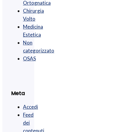
Ortognatica
Chirurgia
Volto
Medicina
Estetica
Non
categorizzato
OSAS
Meta
Accedi
Feed
dei
contenuti