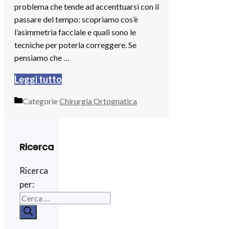
problema che tende ad accenttuarsi con il
passare del tempo: scopriamo cos’è
l’asimmetria facciale e quali sono le
tecniche per poterla correggere. Se
pensiamo che …
Leggi tutto
Categorie
Chirurgia Ortognatica
Ricerca
Ricerca
per: