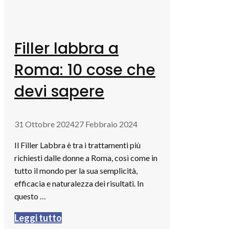
Filler labbra a
Roma: 10 cose che
devi sapere
31 Ottobre 2024
27 Febbraio 2024
Il Filler Labbra è tra i trattamenti più
richiesti dalle donne a Roma, così come in
tutto il mondo per la sua semplicità,
efficacia e naturalezza dei risultati. In
questo …
Leggi tutto