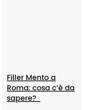
Filler Mento a
Roma: cosa c’è da
sapere?