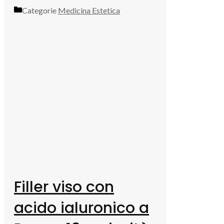
Categorie
Medicina Estetica
Filler viso con
acido ialuronico a