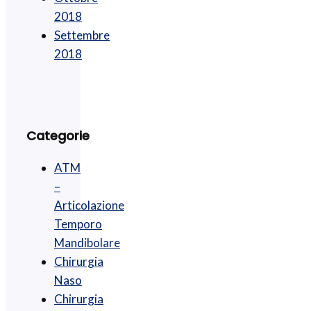
2018
Settembre
2018
Categorie
ATM
–
Articolazione
Temporo
Mandibolare
Chirurgia
Naso
Chirurgia