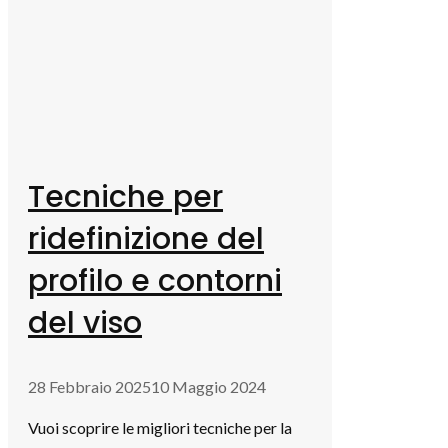
Tecniche per
ridefinizione del
profilo e contorni
del viso
28 Febbraio 2025
10 Maggio 2024
Vuoi scoprire le migliori tecniche per la