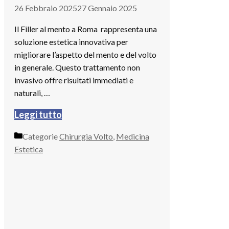
26 Febbraio 2025
27 Gennaio 2025
Il Filler al mento a Roma rappresenta una
soluzione estetica innovativa per
migliorare l’aspetto del mento e del volto
in generale. Questo trattamento non
invasivo offre risultati immediati e
naturali, …
Leggi tutto
Categorie
Chirurgia Volto
,
Medicina
Estetica