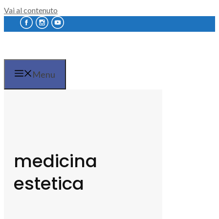
Vai al contenuto
Menu
medicina
estetica