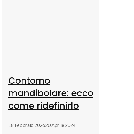
Contorno
mandibolare: ecco
come ridefinirlo
18 Febbraio 2026
20 Aprile 2024