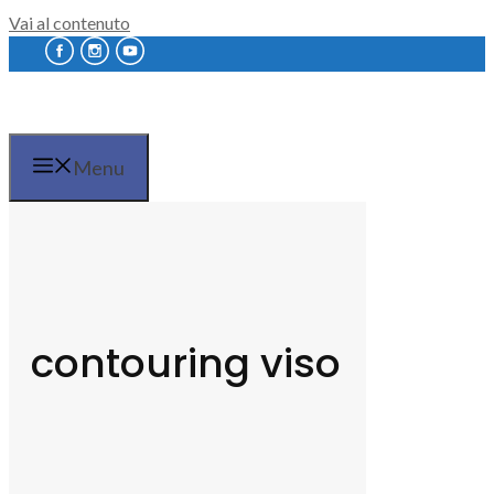
Vai al contenuto
Menu
contouring viso