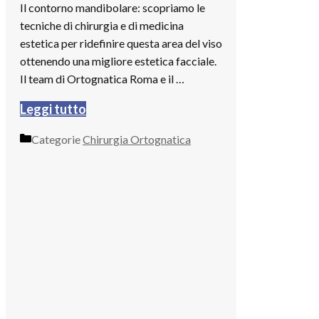
Il contorno mandibolare: scopriamo le
tecniche di chirurgia e di medicina
estetica per ridefinire questa area del viso
ottenendo una migliore estetica facciale.
Il team di Ortognatica Roma e il …
Leggi tutto
Categorie
Chirurgia Ortognatica