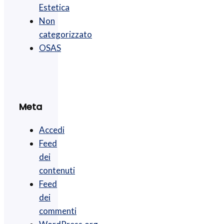
Estetica
Non
categorizzato
OSAS
Meta
Accedi
Feed
dei
contenuti
Feed
dei
commenti