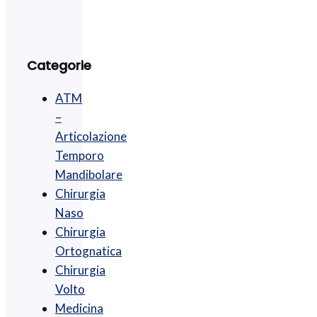
Categorie
ATM
–
Articolazione
Temporo
Mandibolare
Chirurgia
Naso
Chirurgia
Ortognatica
Chirurgia
Volto
Medicina