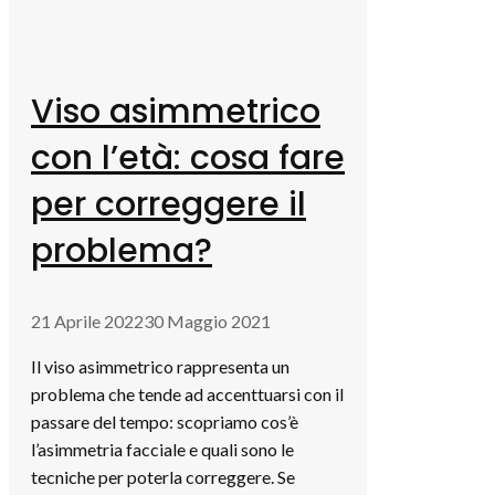
Viso asimmetrico
con l’età: cosa fare
per correggere il
problema?
21 Aprile 2022
30 Maggio 2021
Il viso asimmetrico rappresenta un
problema che tende ad accenttuarsi con il
passare del tempo: scopriamo cos’è
l’asimmetria facciale e quali sono le
tecniche per poterla correggere. Se