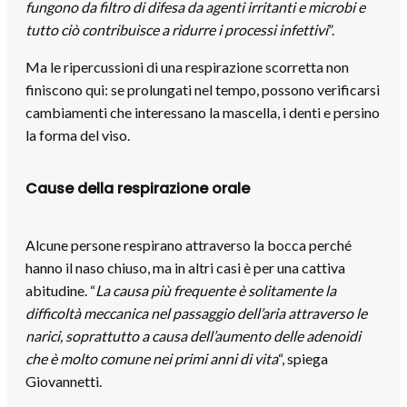
fungono da filtro di difesa da agenti irritanti e microbi e
tutto ciò contribuisce a ridurre i processi infettivi
”.
Ma le ripercussioni di una respirazione scorretta non
finiscono qui: se prolungati nel tempo, possono verificarsi
cambiamenti che interessano la mascella, i denti e persino
la forma del viso.
Cause della respirazione orale
Alcune persone respirano attraverso la bocca perché
hanno il naso chiuso, ma in altri casi è per una cattiva
abitudine. “
La causa più frequente è solitamente la
difficoltà meccanica nel passaggio dell’aria attraverso le
narici, soprattutto a causa dell’aumento delle adenoidi
che è molto comune nei primi anni di vita
“, spiega
Giovannetti.