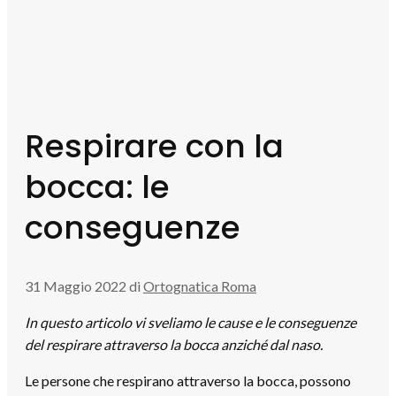
Respirare con la
bocca: le
conseguenze
31 Maggio 2022
di
Ortognatica Roma
In questo articolo vi sveliamo le cause e le conseguenze
del respirare attraverso la bocca anziché dal naso.
Le persone che respirano attraverso la bocca, possono