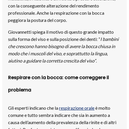
con la conseguente alterazione del rendimento
professionale. Anche la respirazione con la bocca
peggiora la postura del corpo.
Giovannetti spiega il motivo di questo grande impatto
sulla forma del viso e sulla posizione dei denti: “
I bambini
che crescono hanno bisogno di avere la bocca chiusa in
modo che i muscoli del viso, e soprattutto la lingua,
aiutino a guidare la corretta crescita del viso”
.
Respirare con la bocca: come correggere il
problema
Gli esperti indicano che la
respirazione orale
è molto
comune e tutto sembra indicare che sia in aumento a
causa dell’aumento della prevalenza della rinite e di altri