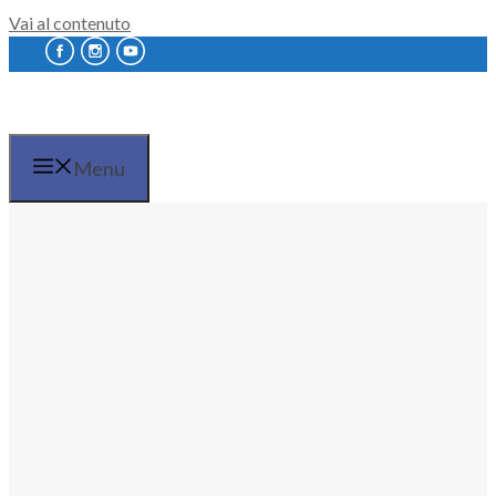
Vai al contenuto
Menu