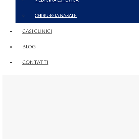
CHIRURGIA NASALE
CASI CLINICI
BLOG
CONTATTI