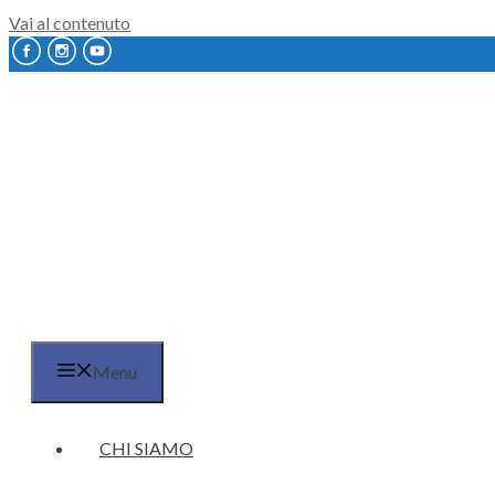
Vai al contenuto
Menu
CHI SIAMO