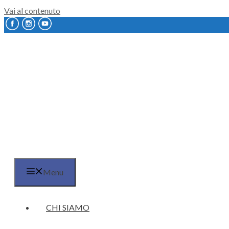
Vai al contenuto
Menu
CHI SIAMO