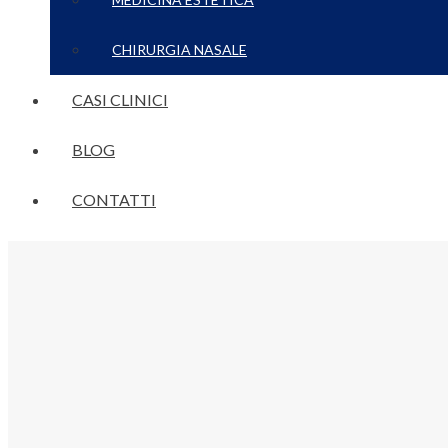
CHIRURGIA NASALE
CASI CLINICI
BLOG
CONTATTI