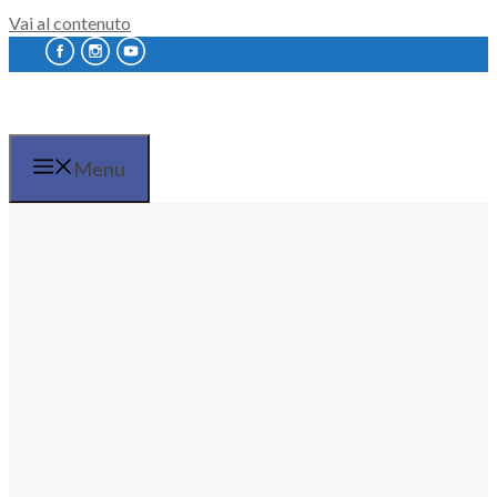
Vai al contenuto
Menu