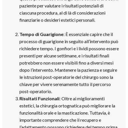
paziente per valutare i risultati potenziali di
ciascuna procedura, al di là di considerazioni
finanziarie o desideri estetici personali.
Tempo di Guarigione
: È essenziale capire che il
processo di guarigione in seguito all’intervento può
richiedere tempo. I gonfiori e i lividi possono essere
presenti per alcune settimane, e i risultati finali
potrebbero non essere visibili fino a diversi mesi
dopo l’intervento. Mantenere la pazienza e seguire
le istruzioni post-operatorie del chirurgo sono la
chiave per vivere serenamente tutto il percorso
post-operatorio.
Risultati Funzionali
: Oltre ai miglioramenti
estetici, la chirurgia ortognatica può migliorare la
funzionalità orale e la masticazione. Tuttavia, è
importante comprendere che il recupero e
l’adattamento possono richiedere del tempo prima