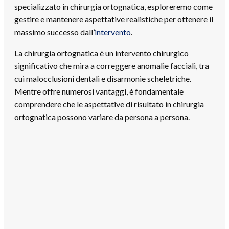
specializzato in chirurgia ortognatica, esploreremo come
gestire e mantenere aspettative realistiche per ottenere il
massimo successo dall’
intervento
.
La chirurgia ortognatica è un intervento chirurgico
significativo che mira a correggere anomalie facciali, tra
cui malocclusioni dentali e disarmonie scheletriche.
Mentre offre numerosi vantaggi, è fondamentale
comprendere che le aspettative di risultato in chirurgia
ortognatica possono variare da persona a persona.