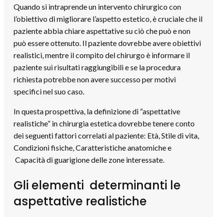
Quando si intraprende un intervento chirurgico con
l’obiettivo di migliorare l’aspetto estetico, è cruciale che il
paziente abbia chiare aspettative su ciò che può e non
può essere ottenuto. Il paziente dovrebbe avere obiettivi
realistici, mentre il compito del chirurgo è informare il
paziente sui risultati raggiungibili e se la procedura
richiesta potrebbe non avere successo per motivi
specifici nel suo caso.
In questa prospettiva, la definizione di “aspettative
realistiche” in chirurgia estetica dovrebbe tenere conto
dei seguenti fattori correlati al paziente: Età, Stile di vita,
Condizioni fisiche, Caratteristiche anatomiche e
Capacità di guarigione delle zone interessate.
Gli elementi determinanti le
aspettative realistiche