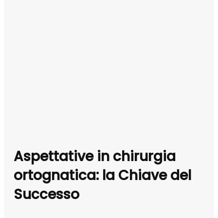
Aspettative in chirurgia
ortognatica: la Chiave del
Successo