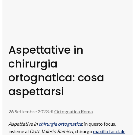
Aspettative in
chirurgia
ortognatica: cosa
aspettarsi
26 Settembre 2023
di
Ortognatica Roma
Aspettative in
chirurgia ortognatica
: in questo focus,
insieme al
Dott. Valerio Ramieri
, chirurgo
maxillo facciale