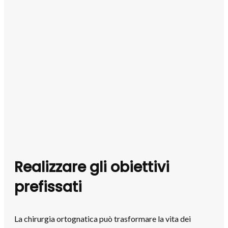
Realizzare gli obiettivi
prefissati
La chirurgia ortognatica può trasformare la vita dei