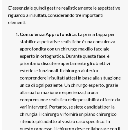
E’ essenziale quindi gestire realisticamente le aspettative
riguardo ai risultati, considerando tre importanti
elementi:
Consulenza Approfondita
: La prima tappa per
stabilire aspettative realistiche è una consulenza
approfondita con un chirurgo maxillo facciale
esperto in ortognatica. Durante questa fase, è
prioritario discutere apertamente gli obiettivi
estetici e funzionali. Il chirurgo aiuterà a
comprendere i risultati attesi in base alla situazione
unica di ogni paziente. Un chirurgo esperto, grazie
alla sua formazione e esperienza, ha una
comprensione realistica delle possibilità offerte da
vari interventi. Pertanto, se siete candidati per la
chirurgia, il chirurgo vi fornirà un piano chirurgico
ritenuto più adatto al vostro caso specifico. In
questo processo, il chirurgo deve collaborare con il