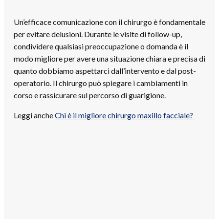
Un’efficace comunicazione con il chirurgo è fondamentale
per evitare delusioni. Durante le visite di follow-up,
condividere qualsiasi preoccupazione o domanda è il
modo migliore per avere una situazione chiara e precisa di
quanto dobbiamo aspettarci dall’intervento e dal post-
operatorio. Il chirurgo può spiegare i cambiamenti in
corso e rassicurare sul percorso di guarigione.
Leggi anche
Chi è il migliore chirurgo maxillo facciale?