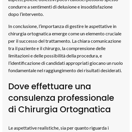
condurre a sentimenti di delusione e insoddisfazione
dopo l’intervento.
In conclusione, l’importanza di gestire le aspettative in
chirurgia ortognatica emerge come un elemento cruciale
per il successo del trattamento. La chiara comunicazione
tra il paziente e il chirurgo, la comprensione delle
limitazioni e delle possibilità della procedura, e
l’identificazione di candidati appropriati giocano un ruolo
fondamentale nel raggiungimento dei risultati desiderati.
Dove effettuare una
consulenza professionale
di Chirurgia Ortognatica
Le aspettative realistiche, sia per quanto riguarda i