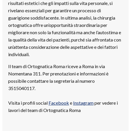
risultati estetici che gli impatti sulla vita personale, si
rivelano essenziali per garantire un processo di
guarigione soddisfacente. In ultima analisi, la chirurgia
ortognatica offre un’opportunità straordinaria per
migliorare non solo la funzionalità ma anche l’autostima e
la qualità della vita dei pazienti, purché sia affrontata con
un’attenta considerazione delle aspettative e dei fattori
individuali.
Il team di Ortognatica Roma riceve a Roma in via
Nomentana 311. Per prenotazioni e informazioni è
possibile contattare la segreteria al numero
3515040117.
Visita i profili social
Facebook
e
Instagram
per vedere i
lavori del team di Ortognatica Roma