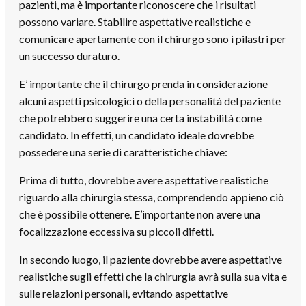
pazienti, ma è importante riconoscere che i risultati
possono variare. Stabilire aspettative realistiche e
comunicare apertamente con il chirurgo sono i pilastri per
un successo duraturo.
E’ importante che il chirurgo prenda in considerazione
alcuni aspetti psicologici o della personalità del paziente
che potrebbero suggerire una certa instabilità come
candidato. In effetti, un candidato ideale dovrebbe
possedere una serie di caratteristiche chiave:
Prima di tutto, dovrebbe avere aspettative realistiche
riguardo alla chirurgia stessa, comprendendo appieno ciò
che è possibile ottenere. E’importante non avere una
focalizzazione eccessiva su piccoli difetti.
In secondo luogo, il paziente dovrebbe avere aspettative
realistiche sugli effetti che la chirurgia avrà sulla sua vita e
sulle relazioni personali, evitando aspettative