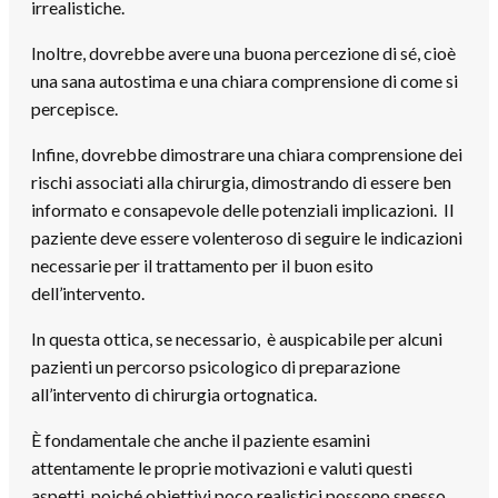
irrealistiche.
Inoltre, dovrebbe avere una buona percezione di sé, cioè
una sana autostima e una chiara comprensione di come si
percepisce.
Infine, dovrebbe dimostrare una chiara comprensione dei
rischi associati alla chirurgia, dimostrando di essere ben
informato e consapevole delle potenziali implicazioni. Il
paziente deve essere volenteroso di seguire le indicazioni
necessarie per il trattamento per il buon esito
dell’intervento.
In questa ottica, se necessario, è auspicabile per alcuni
pazienti un percorso psicologico di preparazione
all’intervento di chirurgia ortognatica.
È fondamentale che anche il paziente esamini
attentamente le proprie motivazioni e valuti questi
aspetti, poiché obiettivi poco realistici possono spesso