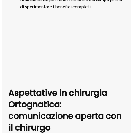
di sperimentare i benefici completi.
Aspettative in chirurgia
Ortognatica:
comunicazione aperta con
il chirurgo