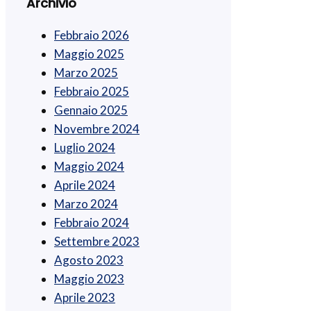
Archivio
Febbraio 2026
Maggio 2025
Marzo 2025
Febbraio 2025
Gennaio 2025
Novembre 2024
Luglio 2024
Maggio 2024
Aprile 2024
Marzo 2024
Febbraio 2024
Settembre 2023
Agosto 2023
Maggio 2023
Aprile 2023