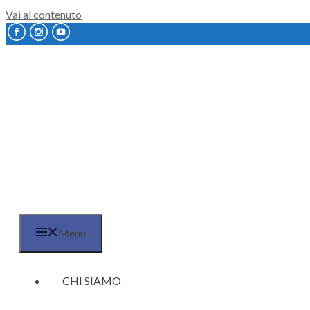
Vai al contenuto
Menu
CHI SIAMO