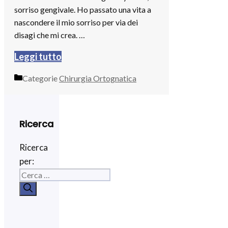
sorriso gengivale. Ho passato una vita a
nascondere il mio sorriso per via dei
disagi che mi crea. …
Leggi tutto
Categorie
Chirurgia Ortognatica
Ricerca
Ricerca
per: