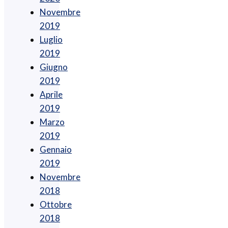
Novembre
2019
Luglio
2019
Giugno
2019
Aprile
2019
Marzo
2019
Gennaio
2019
Novembre
2018
Ottobre
2018