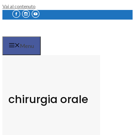
Vai al contenuto
Menu
chirurgia orale