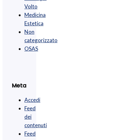
Volto
Medicina
Estetica
Non
categorizzato
OSAS
Meta
Accedi
Feed
dei
contenuti
Feed