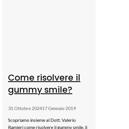
Come risolvere il
gummy smile?
31 Ottobre 2024
17 Gennaio 2019
Scopriamo insieme al Dott. Valerio
Ramieri come risolvere il gummy smile, il