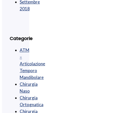
Settembre
2018
Categorie
ATM
–
Articolazione
Temporo
Mandibolare
Chirurgia
Naso
Chirurgia
Ortognatica
Chirurgia