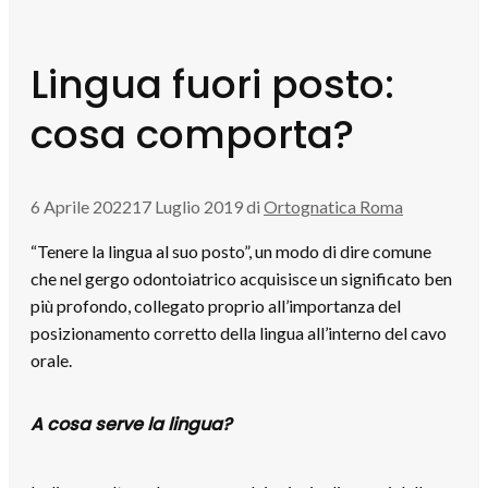
Lingua fuori posto:
cosa comporta?
6 Aprile 2022
17 Luglio 2019
di
Ortognatica Roma
“Tenere la lingua al suo posto”, un modo di dire comune
che nel gergo odontoiatrico acquisisce un significato ben
più profondo, collegato proprio all’importanza del
posizionamento corretto della lingua all’interno del cavo
orale.
A cosa serve la lingua?