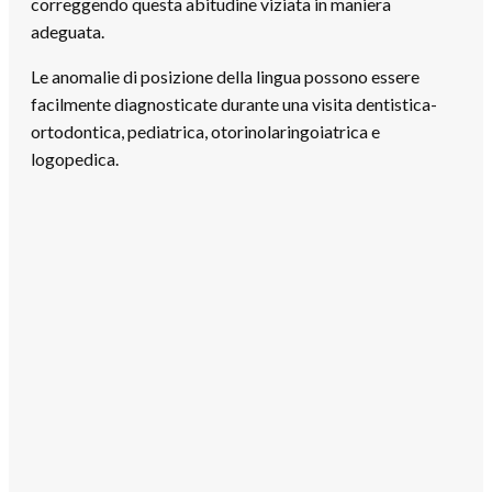
correggendo questa abitudine viziata in maniera
adeguata.
Le anomalie di posizione della lingua possono essere
facilmente diagnosticate durante una visita dentistica-
ortodontica, pediatrica, otorinolaringoiatrica e
logopedica.