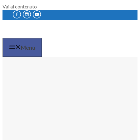
Vai al contenuto
Menu