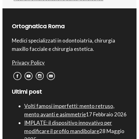
Ortognatica Roma
Medici specializzati in odontoiatria, chirurgia
maxillo facciale e chirurgia estetica.
Privacy Policy
Ultimi post
Volti famosi imperfetti: mento retruso,
mento avanti e asimmetrie
17 Febbraio 2026
IMPLATE: il dispositivo innovativo per
modificare il profilo mandibolare
28 Maggio