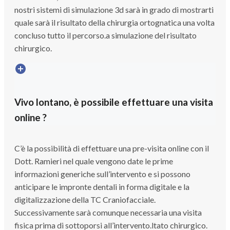
nostri sistemi di simulazione 3d sarà in grado di mostrarti
quale sarà il risultato della chirurgia ortognatica una volta
concluso tutto il percorso.a simulazione del risultato
chirurgico.
Vivo lontano, è possibile effettuare una visita
online ?
C’è la possibilità di effettuare una pre-visita online con il
Dott. Ramieri nel quale vengono date le prime
informazioni generiche sull’intervento e si possono
anticipare le impronte dentali in forma digitale e la
digitalizzazione della TC Craniofacciale.
Successivamente sarà comunque necessaria una visita
fisica prima di sottoporsi all’intervento.ltato chirurgico.