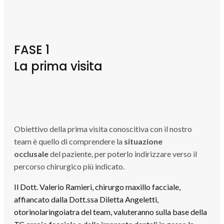
FASE 1
La prima visita
Obiettivo della prima visita conoscitiva con il nostro
team è quello di comprendere la
situazione
occlusale
del paziente, per poterlo indirizzare verso il
percorso chirurgico più indicato.
Il Dott. Valerio Ramieri, chirurgo maxillo facciale,
affiancato dalla Dott.ssa Diletta Angeletti,
otorinolaringoiatra del team, valuteranno sulla base della