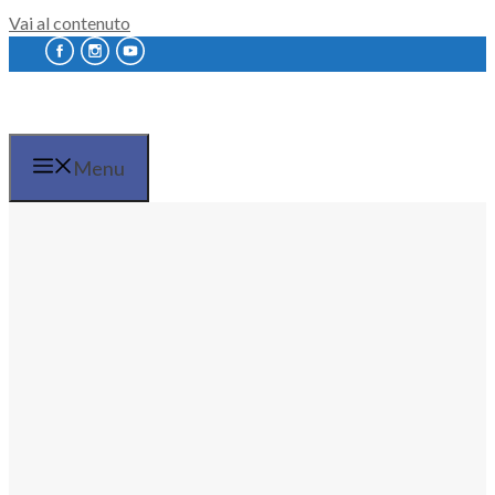
Vai al contenuto
Menu