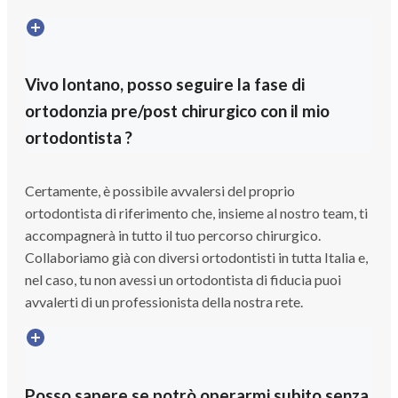
Vivo lontano, posso seguire la fase di
ortodonzia pre/post chirurgico con il mio
ortodontista ?
Certamente, è possibile avvalersi del proprio
ortodontista di riferimento che, insieme al nostro team, ti
accompagnerà in tutto il tuo percorso chirurgico.
Collaboriamo già con diversi ortodontisti in tutta Italia e,
nel caso, tu non avessi un ortodontista di fiducia puoi
avvalerti di un professionista della nostra rete.
Posso sapere se potrò operarmi subito senza