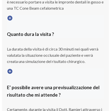
è necessario portare a visita le impronte dentali in gesso e
una TC Cone Beam cefalometrica
Quanto dura la visita ?
La durata della visita è di circa 30 minuti nei quali verrà
valutata la situazione occlusale del paziente e verrà
creata una simulazione del risultato chirurgico.
E’ possibile avere una previsualizzazione del
risultato che mi attende ?
Certamente, durante la visita il Dott. Ramieri attraverso i