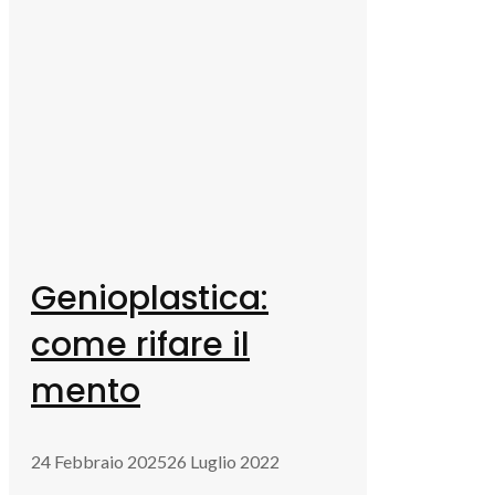
Genioplastica:
come rifare il
mento
24 Febbraio 2025
26 Luglio 2022