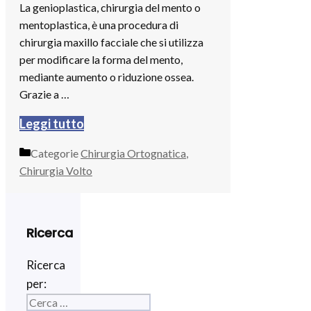
La genioplastica, chirurgia del mento o
mentoplastica, è una procedura di
chirurgia maxillo facciale che si utilizza
per modificare la forma del mento,
mediante aumento o riduzione ossea.
Grazie a …
Leggi tutto
Categorie
Chirurgia Ortognatica
,
Chirurgia Volto
Ricerca
Ricerca
per: