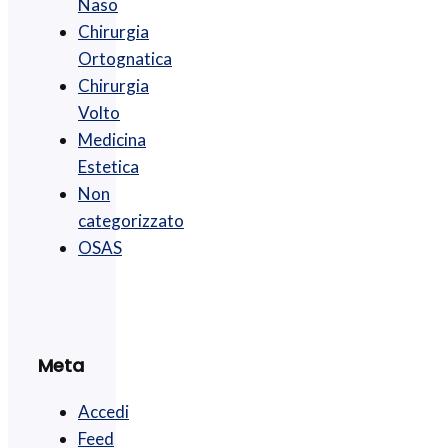
Naso
Chirurgia
Ortognatica
Chirurgia
Volto
Medicina
Estetica
Non
categorizzato
OSAS
Meta
Accedi
Feed