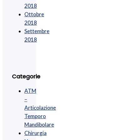
2018
Ottobre
2018
Settembre
2018
Categorie
ATM
–
Articolazione
Temporo
Mandibolare
Chirurgia