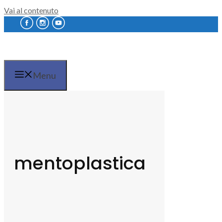
Vai al contenuto
Menu
mentoplastica