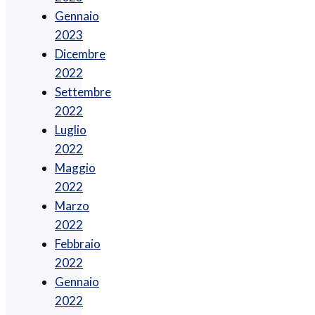
Gennaio
2023
Dicembre
2022
Settembre
2022
Luglio
2022
Maggio
2022
Marzo
2022
Febbraio
2022
Gennaio
2022