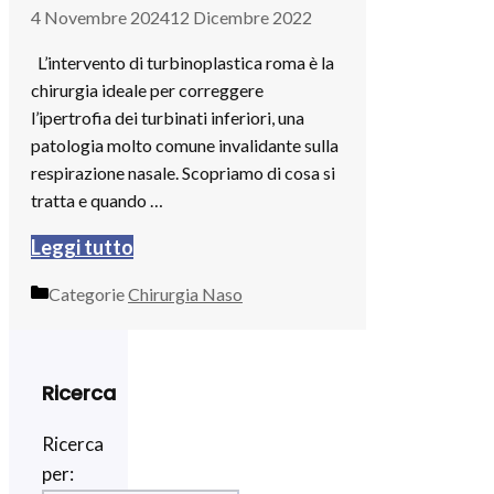
4 Novembre 2024
12 Dicembre 2022
L’intervento di turbinoplastica roma è la
chirurgia ideale per correggere
l’ipertrofia dei turbinati inferiori, una
patologia molto comune invalidante sulla
respirazione nasale. Scopriamo di cosa si
tratta e quando …
Leggi tutto
Categorie
Chirurgia Naso
Ricerca
Ricerca
per: