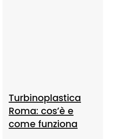
Turbinoplastica
Roma: cos’è e
come funziona