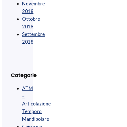
Novembre
2018
Ottobre
2018
Settembre
2018
Categorie
ATM
–
Articolazione
Temporo
Mandibolare
Chirurgia