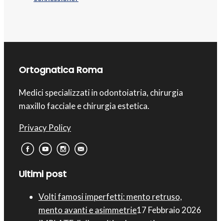
Ortognatica Roma
Medici specializzati in odontoiatria, chirurgia
maxillo facciale e chirurgia estetica.
Privacy Policy
Ultimi post
Volti famosi imperfetti: mento retruso,
mento avanti e asimmetrie
17 Febbraio 2026