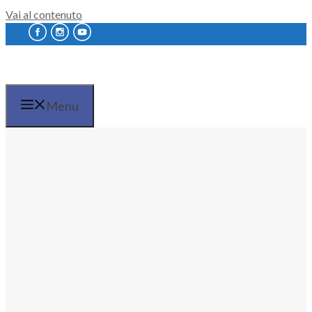
Vai al contenuto
Menu