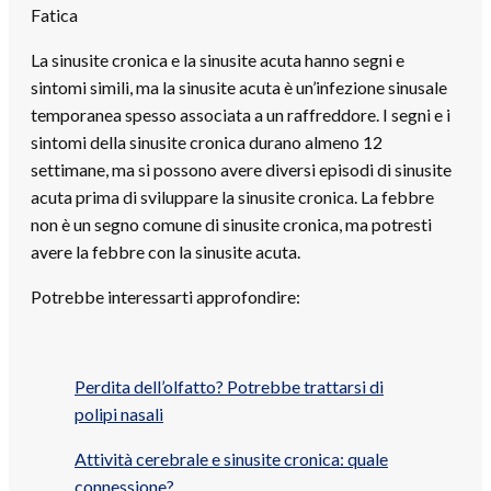
Fatica
La sinusite cronica e la sinusite acuta hanno segni e
sintomi simili, ma la sinusite acuta è un’infezione sinusale
temporanea spesso associata a un raffreddore. I segni e i
sintomi della sinusite cronica durano almeno 12
settimane, ma si possono avere diversi episodi di sinusite
acuta prima di sviluppare la sinusite cronica. La febbre
non è un segno comune di sinusite cronica, ma potresti
avere la febbre con la sinusite acuta.
Potrebbe interessarti approfondire:
Perdita dell’olfatto? Potrebbe trattarsi di
polipi nasali
Attività cerebrale e sinusite cronica: quale
connessione?