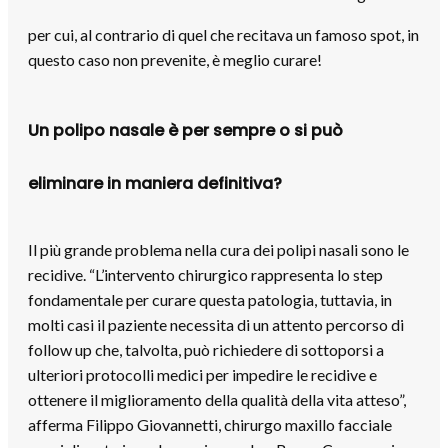
per cui, al contrario di quel che recitava un famoso spot, in
questo caso non prevenite, è meglio curare!
Un polipo nasale è per sempre o si può
eliminare in maniera definitiva?
Il più grande problema nella cura dei polipi nasali sono le
recidive. “L’intervento chirurgico rappresenta lo step
fondamentale per curare questa patologia, tuttavia, in
molti casi il paziente necessita di un attento percorso di
follow up che, talvolta, può richiedere di sottoporsi a
ulteriori protocolli medici per impedire le recidive e
ottenere il miglioramento della qualità della vita atteso”,
afferma Filippo Giovannetti, chirurgo maxillo facciale