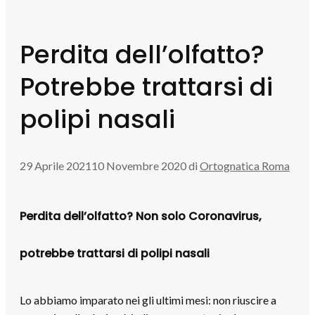
Perdita dell’olfatto?
Potrebbe trattarsi di
polipi nasali
29 Aprile 2021
10 Novembre 2020
di
Ortognatica Roma
Perdita dell’olfatto? Non solo Coronavirus,
potrebbe trattarsi di polipi nasali
Lo abbiamo imparato nei gli ultimi mesi: non riuscire a