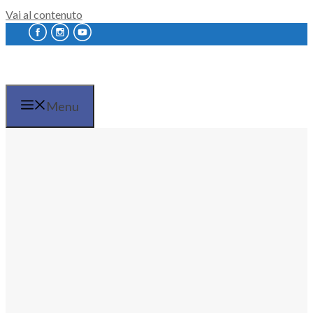
Vai al contenuto
Menu