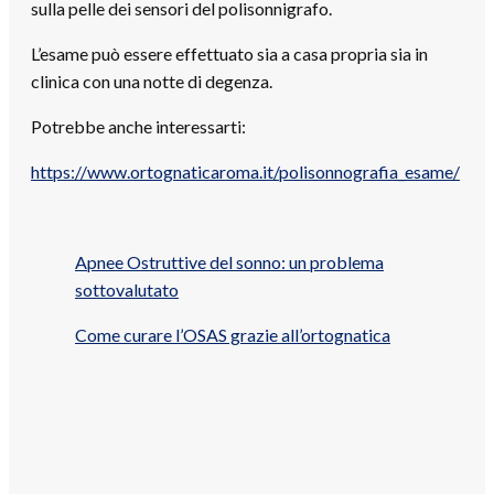
sulla pelle dei sensori del polisonnigrafo.
L’esame può essere effettuato sia a casa propria sia in
clinica con una notte di degenza.
Potrebbe anche interessarti:
https://www.ortognaticaroma.it/polisonnografia_esame/
Apnee Ostruttive del sonno: un problema
sottovalutato
Come curare l’OSAS grazie all’ortognatica