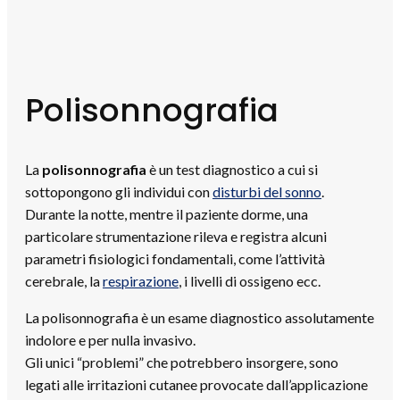
Polisonnografia
La
polisonnografia
è un test diagnostico a cui si
sottopongono gli individui con
disturbi del sonno
.
Durante la notte, mentre il paziente dorme, una
particolare strumentazione rileva e registra alcuni
parametri fisiologici fondamentali, come l’attività
cerebrale, la
respirazione
, i livelli di ossigeno ecc.
La polisonnografia è un esame diagnostico assolutamente
indolore e per nulla invasivo.
Gli unici “problemi” che potrebbero insorgere, sono
legati alle irritazioni cutanee provocate dall’applicazione