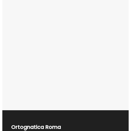
Ortognatica Roma