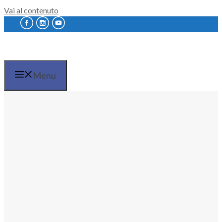
Vai al contenuto
Menu