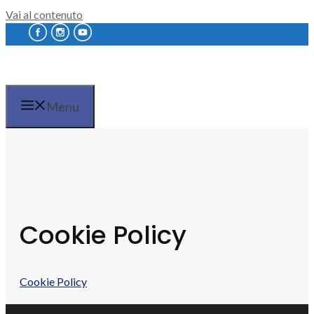
Vai al contenuto
Menu
Cookie Policy
Cookie Policy