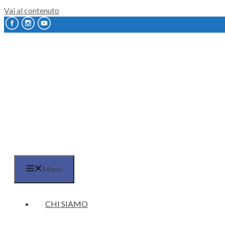
Vai al contenuto
Menu
CHI SIAMO