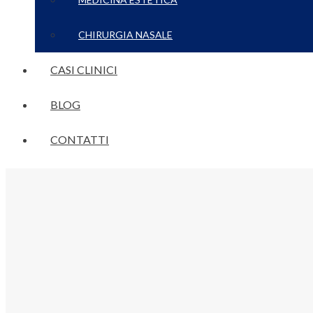
CHIRURGIA NASALE
CASI CLINICI
BLOG
CONTATTI