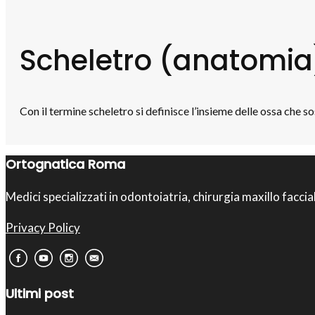
Scheletro (anatomia
Con il termine scheletro si definisce l’insieme delle ossa che s
Ortognatica Roma
Medici specializzati in odontoiatria, chirurgia maxillo faccia
Privacy Policy
Ultimi post