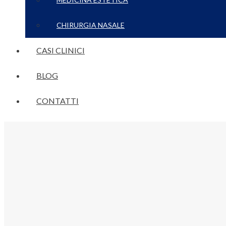
CHIRURGIA NASALE
CASI CLINICI
BLOG
CONTATTI