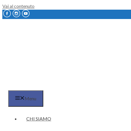
Vai al contenuto
Menu
CHI SIAMO