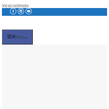
Vai al contenuto
Menu