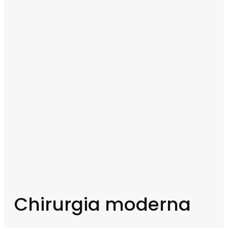
Chirurgia moderna