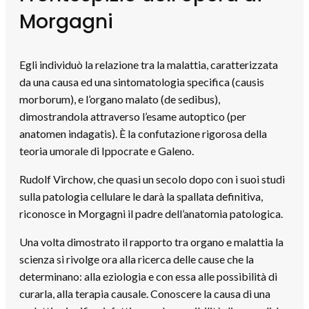
Morgagni
Egli individuò la relazione tra la malattia, caratterizzata
da una causa ed una sintomatologia specifica (causis
morborum), e l’organo malato (de sedibus),
dimostrandola attraverso l’esame autoptico (per
anatomen indagatis). È la confutazione rigorosa della
teoria umorale di Ippocrate e Galeno.
Rudolf Virchow, che quasi un secolo dopo con i suoi studi
sulla patologia cellulare le darà la spallata definitiva,
riconosce in Morgagni il padre dell’anatomia patologica.
Una volta dimostrato il rapporto tra organo e malattia la
scienza si rivolge ora alla ricerca delle cause che la
determinano: alla eziologia e con essa alle possibilità di
curarla, alla terapia causale. Conoscere la causa di una