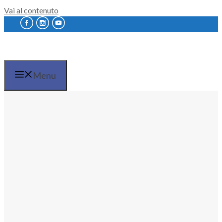
Vai al contenuto
Menu