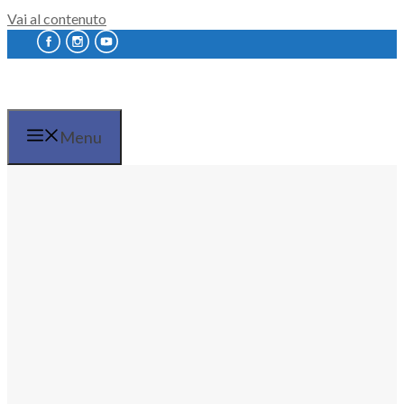
Vai al contenuto
Menu