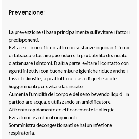
Prevenzione:
La prevenzione si basa principalmente sull’evitare i fattori
predisponenti.
Evitare o ridurre il contatto con sostanze inquinanti, fumo
di tabacco e tossine può ridurre la probabilità di sinusite
o attenuare i sintomi. D’altra parte, evitare il contatto con
agenti infettivi con buone misure igieniche riduce anche i
tassi di sinusite, soprattutto nel caso di quelle acute.
Suggerimenti per evitare la sinusite:
Aumenta l’umidità del corpo e del seno bevendo liquidi, in
particolare acqua, e utilizzando un umidificatore.
Affronta rapidamente ed efficacemente le allergie.
Evita fumo e ambienti inquinanti.
Somministra decongestionanti se hai un’infezione
respiratoria.