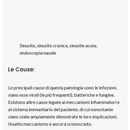
Sinusite, sinusite cronica, sinusite acuta,
endoscopia nasale
Le Cause:
Le principali cause di questa patologia sono le infezioni,
siano esse virali (le più frequenti), batteriche e fungine.
Esistono altre cause legate ai meccanismi infiammatori e
al sistema immunitario del paziente, di cui nonostante
siano state ampiamente dimostrate le loro implicazioni,
l’esatto meccanismo è ancora sconosciuto.