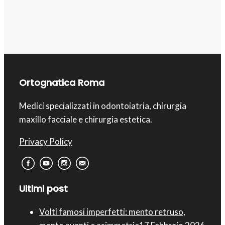
Ortognatica Roma
Medici specializzati in odontoiatria, chirurgia
maxillo facciale e chirurgia estetica.
Privacy Policy
Ultimi post
Volti famosi imperfetti: mento retruso,