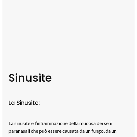
Sinusite
La Sinusite:
La sinusite è l’infiammazione della mucosa dei seni
paranasali che può essere causata da un fungo, da un